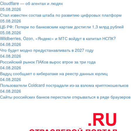
Cloudflare — об агентах и людях
05.08.2026
Стал известен состав штаба по развитию цифровых платформ
05.08.2026
ЦБ РФ: Потери по банковским картам достигли 1,3 млрд рублей
05.08.2026
Wildberries, Ozon, «Яндекс» и МТС войдут в капитал НСПК?
04.08.2026
Что будет модно предустанавливать в 2027 году
04.08.2026
Российский рынок ПАКов вырос втрое за три года
04.08.2026
Вадуц сообщает о кибератаке на реестр данных юрлиц
04.08.2026
Пользователи Coldcard пострадали из-за взлома криптокошельков
04.08.2026
Сайты российских банков перестали открываться в ряде браузеров