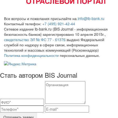
Все вопросы и пожелания присылайте на
info@ib-bank.ru
Контактный телефон:
+7 (495) 921-42-44
Сетевое издание ib-bank.ru (BIS Journal - информационная
безопасность банков) зарегистрировано 10 апреля 2015г.,
свидетельство ЭЛ № ФС 77 - 61376
выдано Федеральной
службой по надзору в сфере связи, информационных
технологий и массовых коммуникаций (Роскомнадзор)
Политика конфиденциальности
персональных данных.
Стать автором BIS Journal
Отправить заявку