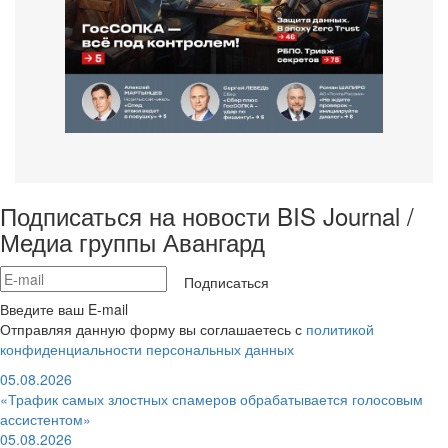
Подписаться на новости BIS Journal /
Медиа группы Авангард
Подписаться
Введите ваш E-mail
Отправляя данную форму вы соглашаетесь с
политикой
конфиденциальности персональных данных
05.08.2026
«Трафик самых злостных спамеров обрабатывается голосовым
ассистентом»
05.08.2026