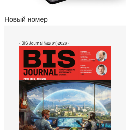
Новый номер
- BIS Journal №2(61)2026 -