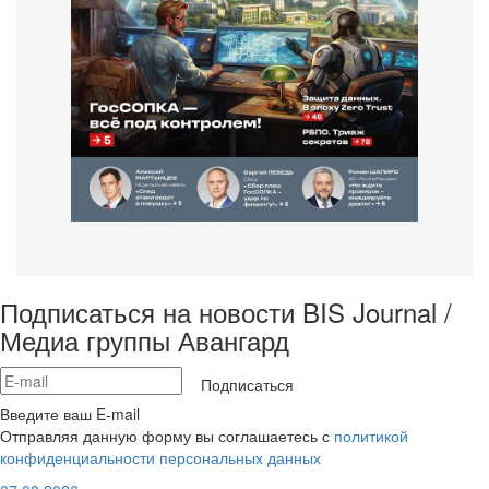
Подписаться на новости BIS Journal /
Медиа группы Авангард
Подписаться
Введите ваш E-mail
Отправляя данную форму вы соглашаетесь с
политикой
конфиденциальности персональных данных