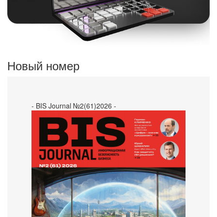
Новый номер
- BIS Journal №2(61)2026 -