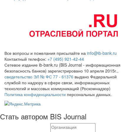
Все вопросы и пожелания присылайте на
info@ib-bank.ru
Контактный телефон:
+7 (495) 921-42-44
Сетевое издание ib-bank.ru (BIS Journal - информационная
безопасность банков) зарегистрировано 10 апреля 2015г.,
свидетельство ЭЛ № ФС 77 - 61376
выдано Федеральной
службой по надзору в сфере связи, информационных
технологий и массовых коммуникаций (Роскомнадзор)
Политика конфиденциальности
персональных данных.
Стать автором BIS Journal