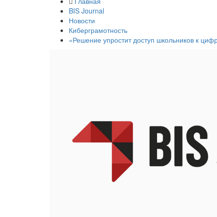
Главная
BIS Journal
Новости
Киберграмотность
«Решение упростит доступ школьников к цифр