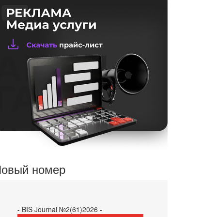
овый номер
- BIS Journal №2(61)2026 -