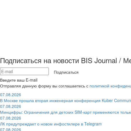
Подписаться на новости BIS Journal / 
Подписаться
Введите ваш E-mail
Отправляя данную форму вы соглашаетесь с
политикой конфиден
07.08.2026
В Москве прошла вторая инженерная конференция Kuber Communi
07.08.2026
Минцифры: Ограничения для детских SIM-карт применяются толь
07.08.2026
ЛК предупреждает о новом инфостилере в Telegram
07.08.2026