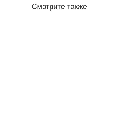
Смотрите также