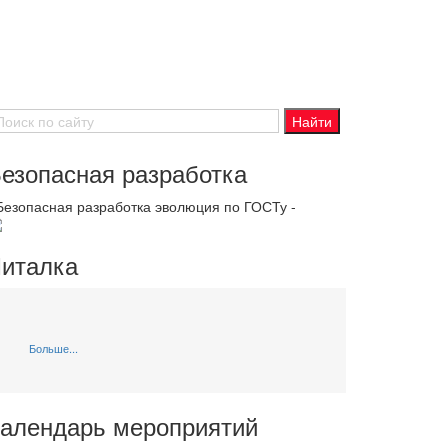
езопасная разработка
 Безопасная разработка эволюция по ГОСТу -
италка
Больше...
алендарь мероприятий