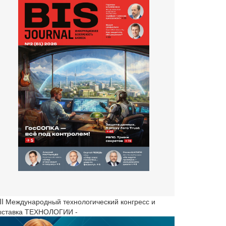
III Международный технологический конгресс и
ыставка ТЕХНОЛОГИИ -