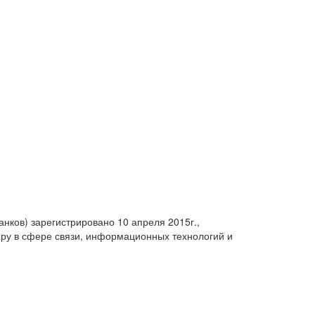
анков) зарегистрировано 10 апреля 2015г.,
ру в сфере связи, информационных технологий и