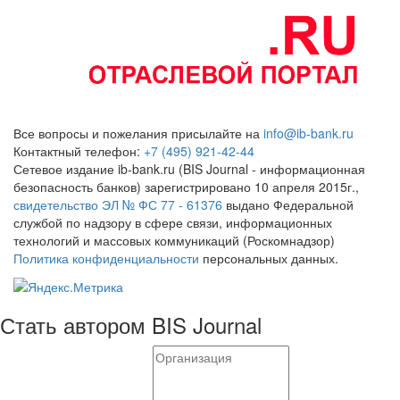
Все вопросы и пожелания присылайте на
info@ib-bank.ru
Контактный телефон:
+7 (495) 921-42-44
Сетевое издание ib-bank.ru (BIS Journal - информационная
безопасность банков) зарегистрировано 10 апреля 2015г.,
свидетельство ЭЛ № ФС 77 - 61376
выдано Федеральной
службой по надзору в сфере связи, информационных
технологий и массовых коммуникаций (Роскомнадзор)
Политика конфиденциальности
персональных данных.
Стать автором BIS Journal