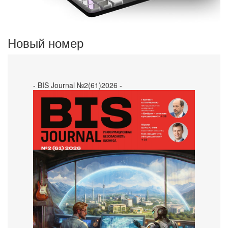
Новый номер
- BIS Journal №2(61)2026 -