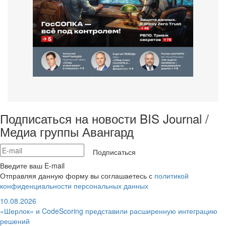
Подписаться на новости BIS Journal /
Медиа группы Авангард
Подписаться
Введите ваш E-mail
Отправляя данную форму вы соглашаетесь с
политикой
конфиденциальности персональных данных
10.08.2026
«Шерлок» и CodeScoring представили расширенную интеграцию
решений