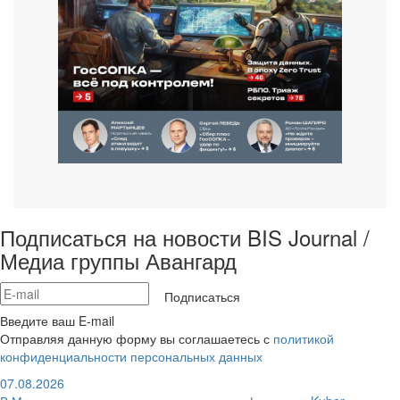
Подписаться на новости BIS Journal /
Медиа группы Авангард
Подписаться
Введите ваш E-mail
Отправляя данную форму вы соглашаетесь с
политикой
конфиденциальности персональных данных
07.08.2026