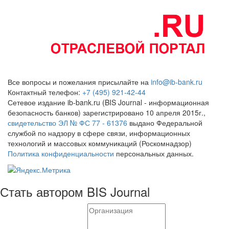
Все вопросы и пожелания присылайте на
info@ib-bank.ru
Контактный телефон:
+7 (495) 921-42-44
Сетевое издание ib-bank.ru (BIS Journal - информационная
безопасность банков) зарегистрировано 10 апреля 2015г.,
свидетельство ЭЛ № ФС 77 - 61376
выдано Федеральной
службой по надзору в сфере связи, информационных
технологий и массовых коммуникаций (Роскомнадзор)
Политика конфиденциальности
персональных данных.
Стать автором BIS Journal