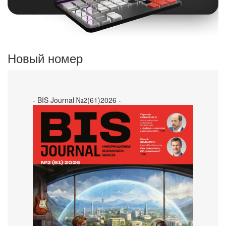
Новый номер
- BIS Journal №2(61)2026 -