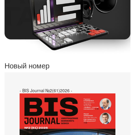
Новый номер
- BIS Journal №2(61)2026 -