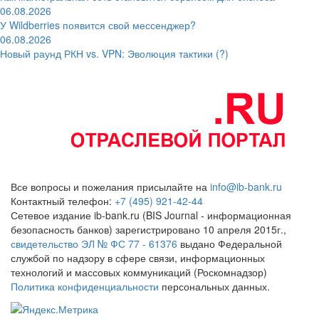
06.08.2026
У Wildberries появится свой мессенджер?
06.08.2026
Новый раунд РКН vs. VPN: Эволюция тактики (?)
Все вопросы и пожелания присылайте на
info@ib-bank.ru
Контактный телефон:
+7 (495) 921-42-44
Сетевое издание ib-bank.ru (BIS Journal - информационная
безопасность банков) зарегистрировано 10 апреля 2015г.,
свидетельство ЭЛ № ФС 77 - 61376
выдано Федеральной
службой по надзору в сфере связи, информационных
технологий и массовых коммуникаций (Роскомнадзор)
Политика конфиденциальности
персональных данных.