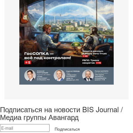
Подписаться на новости BIS Journal /
Медиа группы Авангард
Подписаться