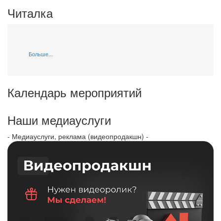
Читалка
Больше...
Календарь мероприятий
Наши медиауслуги
- Медиауслуги, реклама (видеопродакшн) -