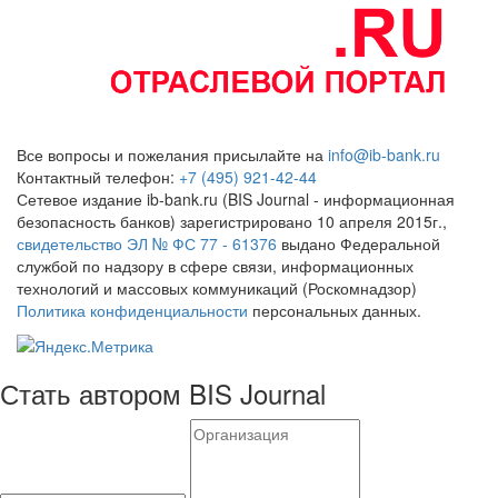
Все вопросы и пожелания присылайте на
info@ib-bank.ru
Контактный телефон:
+7 (495) 921-42-44
Сетевое издание ib-bank.ru (BIS Journal - информационная
безопасность банков) зарегистрировано 10 апреля 2015г.,
свидетельство ЭЛ № ФС 77 - 61376
выдано Федеральной
службой по надзору в сфере связи, информационных
технологий и массовых коммуникаций (Роскомнадзор)
Политика конфиденциальности
персональных данных.
Стать автором BIS Journal