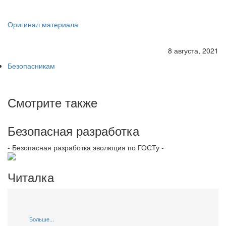
Оригинал материала
8 августа, 2021
Безопасникам
Смотрите также
Безопасная разработка
- Безопасная разработка эволюция по ГОСТу -
Читалка
Больше...