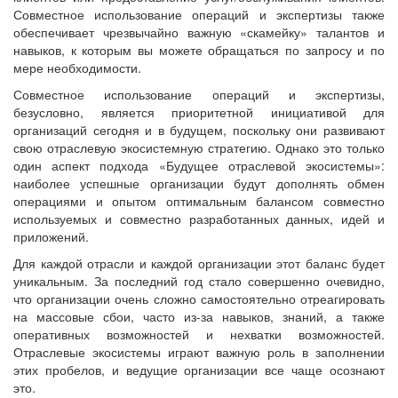
Совместное использование операций и экспертизы также
обеспечивает чрезвычайно важную «скамейку» талантов и
навыков, к которым вы можете обращаться по запросу и по
мере необходимости.
Совместное использование операций и экспертизы,
безусловно, является приоритетной инициативой для
организаций сегодня и в будущем, поскольку они развивают
свою отраслевую экосистемную стратегию. Однако это только
один аспект подхода «Будущее отраслевой экосистемы»:
наиболее успешные организации будут дополнять обмен
операциями и опытом оптимальным балансом совместно
используемых и совместно разработанных данных, идей и
приложений.
Для каждой отрасли и каждой организации этот баланс будет
уникальным. За последний год стало совершенно очевидно,
что организации очень сложно самостоятельно отреагировать
на массовые сбои, часто из-за навыков, знаний, а также
оперативных возможностей и нехватки возможностей.
Отраслевые экосистемы играют важную роль в заполнении
этих пробелов, и ведущие организации все чаще осознают
это.