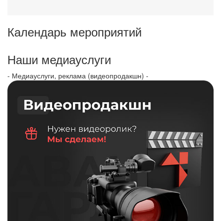
Календарь мероприятий
Наши медиауслуги
- Медиауслуги, реклама (видеопродакшн) -