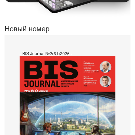
Новый номер
- BIS Journal №2(61)2026 -