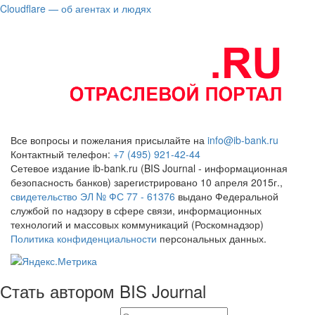
Cloudflare — об агентах и людях
Все вопросы и пожелания присылайте на
info@ib-bank.ru
Контактный телефон:
+7 (495) 921-42-44
Сетевое издание ib-bank.ru (BIS Journal - информационная
безопасность банков) зарегистрировано 10 апреля 2015г.,
свидетельство ЭЛ № ФС 77 - 61376
выдано Федеральной
службой по надзору в сфере связи, информационных
технологий и массовых коммуникаций (Роскомнадзор)
Политика конфиденциальности
персональных данных.
Стать автором BIS Journal