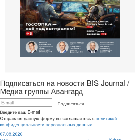
Подписаться на новости BIS Journal /
Медиа группы Авангард
Подписаться
Введите ваш E-mail
Отправляя данную форму вы соглашаетесь с
политикой
конфиденциальности персональных данных
07.08.2026
В Москве прошла вторая инженерная конференция Kuber