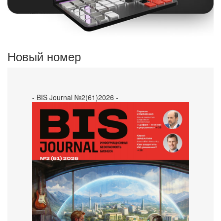
Новый номер
- BIS Journal №2(61)2026 -