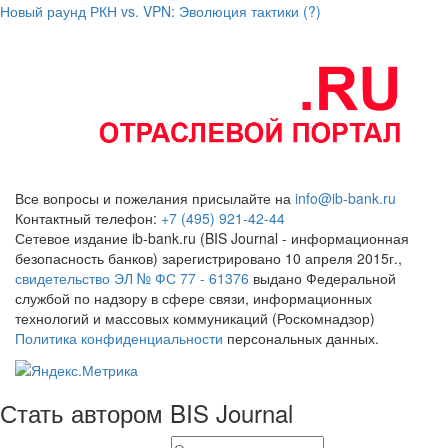
Новый раунд РКН vs. VPN: Эволюция тактики (?)
Все вопросы и пожелания присылайте на
info@ib-bank.ru
Контактный телефон:
+7 (495) 921-42-44
Сетевое издание ib-bank.ru (BIS Journal - информационная
безопасность банков) зарегистрировано 10 апреля 2015г.,
свидетельство ЭЛ № ФС 77 - 61376
выдано Федеральной
службой по надзору в сфере связи, информационных
технологий и массовых коммуникаций (Роскомнадзор)
Политика конфиденциальности
персональных данных.
Стать автором BIS Journal