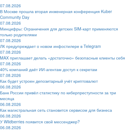
07.08.2026
В Москве прошла вторая инженерная конференция Kuber
Community Day
07.08.2026
Минцифры: Ограничения для детских SIM-карт применяются
только родителями
07.08.2026
ЛК предупреждает о новом инфостилере в Telegram
07.08.2026
MAX приглашает делать «достаточно» безопасные клиенты себя
07.08.2026
40% компаний даёт ИИ‑агентам доступ к секретам
07.08.2026
Как будет устроен депозитарный учёт криптовалют
06.08.2026
Банк России привёл статистику по киберпреступности за три
месяца
06.08.2026
Как магистральная сеть становится сервисом для бизнеса
06.08.2026
У Wildberries появится свой мессенджер?
06.08.2026