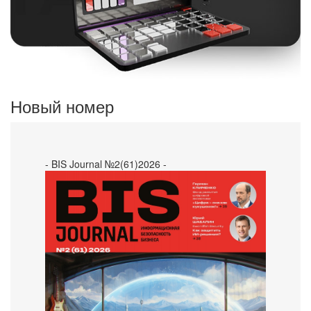
Новый номер
- BIS Journal №2(61)2026 -