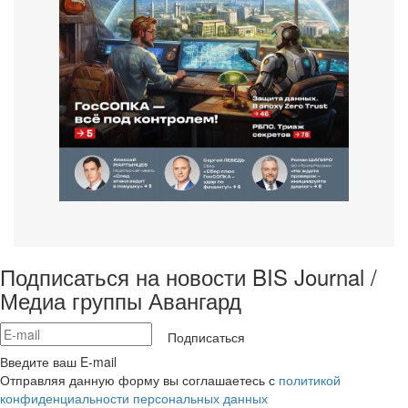
Подписаться на новости BIS Journal /
Медиа группы Авангард
Подписаться
Введите ваш E-mail
Отправляя данную форму вы соглашаетесь с
политикой
конфиденциальности персональных данных