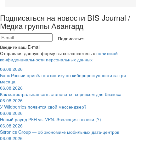
Подписаться на новости BIS Journal /
Медиа группы Авангард
Подписаться
Введите ваш E-mail
Отправляя данную форму вы соглашаетесь с
политикой
конфиденциальности персональных данных
06.08.2026
Банк России привёл статистику по киберпреступности за три
месяца
06.08.2026
Как магистральная сеть становится сервисом для бизнеса
06.08.2026
У Wildberries появится свой мессенджер?
06.08.2026
Новый раунд РКН vs. VPN: Эволюция тактики (?)
06.08.2026
Sitronics Group — об экономике мобильных дата-центров
06.08.2026