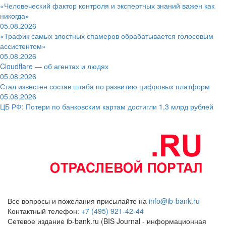
«Человеческий фактор контроля и экспертных знаний важен как
никогда»
05.08.2026
«Трафик самых злостных спамеров обрабатывается голосовым
ассистентом»
05.08.2026
Cloudflare — об агентах и людях
05.08.2026
Стал известен состав штаба по развитию цифровых платформ
05.08.2026
ЦБ РФ: Потери по банковским картам достигли 1,3 млрд рублей
Все вопросы и пожелания присылайте на
info@ib-bank.ru
Контактный телефон:
+7 (495) 921-42-44
Сетевое издание ib-bank.ru (BIS Journal - информационная