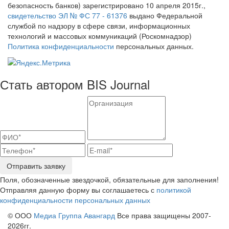
безопасность банков) зарегистрировано 10 апреля 2015г.,
свидетельство ЭЛ № ФС 77 - 61376
выдано Федеральной
службой по надзору в сфере связи, информационных
технологий и массовых коммуникаций (Роскомнадзор)
Политика конфиденциальности
персональных данных.
Стать автором BIS Journal
Отправить заявку
Поля, обозначенные звездочкой, обязательные для заполнения!
Отправляя данную форму вы соглашаетесь с
политикой
конфиденциальности персональных данных
© ООО
Медиа Группа Авангард
Все права защищены 2007-
2026гг.