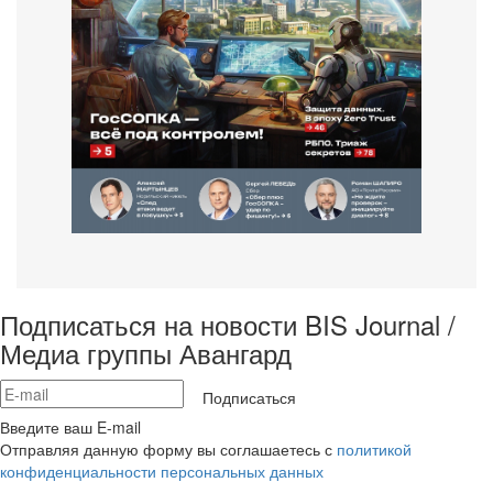
Подписаться на новости BIS Journal /
Медиа группы Авангард
Подписаться
Введите ваш E-mail
Отправляя данную форму вы соглашаетесь с
политикой
конфиденциальности персональных данных