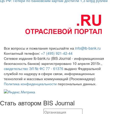
ЦБ РФ: Потери по банковским картам достигли 1,3 млрд рублей
Все вопросы и пожелания присылайте на
info@ib-bank.ru
Контактный телефон:
+7 (495) 921-42-44
Сетевое издание ib-bank.ru (BIS Journal - информационная
безопасность банков) зарегистрировано 10 апреля 2015г.,
свидетельство ЭЛ № ФС 77 - 61376
выдано Федеральной
службой по надзору в сфере связи, информационных
технологий и массовых коммуникаций (Роскомнадзор)
Политика конфиденциальности
персональных данных.
Стать автором BIS Journal