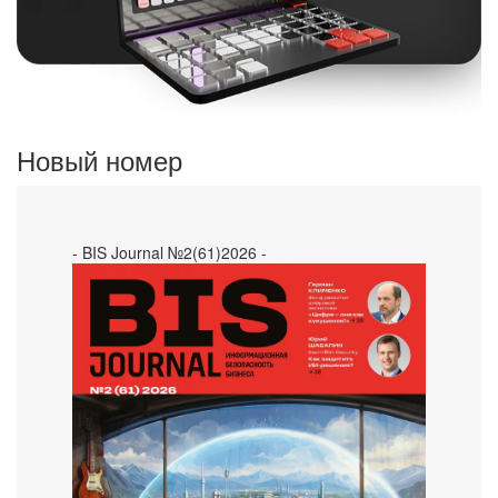
Новый номер
- BIS Journal №2(61)2026 -