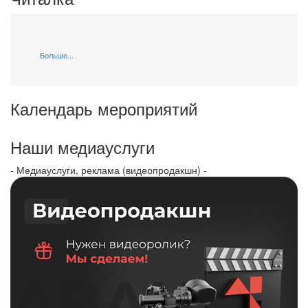
Больше...
Календарь мероприятий
Наши медиауслуги
- Медиауслуги, реклама (видеопродакшн) -