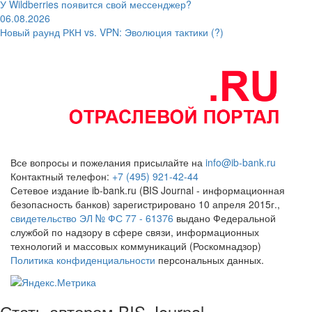
У Wildberries появится свой мессенджер?
06.08.2026
Новый раунд РКН vs. VPN: Эволюция тактики (?)
Все вопросы и пожелания присылайте на
info@ib-bank.ru
Контактный телефон:
+7 (495) 921-42-44
Сетевое издание ib-bank.ru (BIS Journal - информационная
безопасность банков) зарегистрировано 10 апреля 2015г.,
свидетельство ЭЛ № ФС 77 - 61376
выдано Федеральной
службой по надзору в сфере связи, информационных
технологий и массовых коммуникаций (Роскомнадзор)
Политика конфиденциальности
персональных данных.
Стать автором BIS Journal