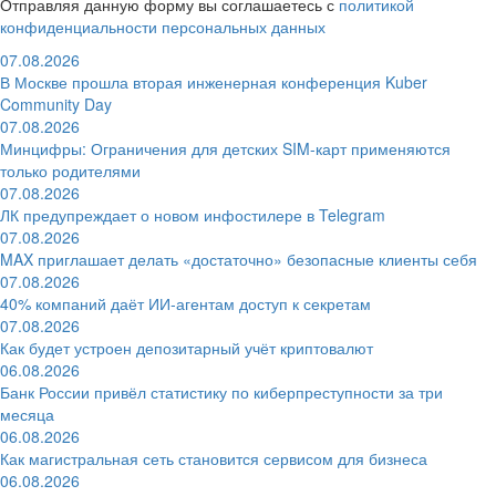
Отправляя данную форму вы соглашаетесь с
политикой
конфиденциальности персональных данных
07.08.2026
В Москве прошла вторая инженерная конференция Kuber
Community Day
07.08.2026
Минцифры: Ограничения для детских SIM-карт применяются
только родителями
07.08.2026
ЛК предупреждает о новом инфостилере в Telegram
07.08.2026
MAX приглашает делать «достаточно» безопасные клиенты себя
07.08.2026
40% компаний даёт ИИ‑агентам доступ к секретам
07.08.2026
Как будет устроен депозитарный учёт криптовалют
06.08.2026
Банк России привёл статистику по киберпреступности за три
месяца
06.08.2026
Как магистральная сеть становится сервисом для бизнеса
06.08.2026