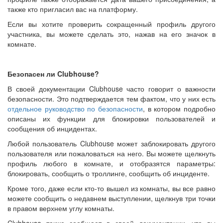
также кто пригласил вас на платформу.
Если вы хотите проверить сокращенный профиль другого
участника, вы можете сделать это, нажав на его значок в
комнате.
Безопасен ли Clubhouse?
В своей документации Clubhouse часто говорит о важности
безопасности. Это подтверждается тем фактом, что у них есть
отдельное руководство по безопасности
, в котором подробно
описаны их функции для блокировки пользователей и
сообщения об инцидентах.
Любой пользователь Clubhouse может заблокировать другого
пользователя или пожаловаться на него. Вы можете щелкнуть
профиль любого в комнате, и отобразятся параметры:
блокировать, сообщить о троллинге, сообщить об инциденте.
Кроме того, даже если кто-то вышел из комнаты, вы все равно
можете сообщить о недавнем выступлении, щелкнув три точки
в правом верхнем углу комнаты.
Clubhouse также сообщает в своей документации, что вы