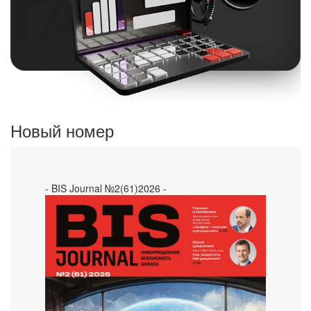
Новый номер
- BIS Journal №2(61)2026 -