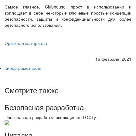
Самое главное, Clubhouse прост в использовании и
воплощает в себе некоторые ключевые простые концепции
безопасности, защиты и конфиденциальности для более
безопасного использования.
Оригинал материала
16 февраля, 2021
Киберграмотность
Смотрите также
Безопасная разработка
- Безопасная разработка эволюция по ГОСТу -
Читалка