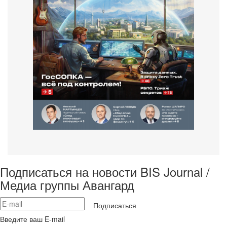
Подписаться на новости BIS Journal /
Медиа группы Авангард
Подписаться
Введите ваш E-mail