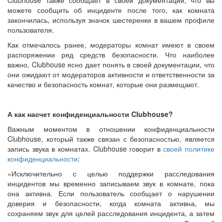
можете сообщить об инциденте после того, как комната
закончилась, используя значок шестеренки в вашем профиле
пользователя.
Как отмечалось ранее, модераторы комнат имеют в своем
распоряжении ряд средств безопасности. Что наиболее
важно, Clubhouse ясно дает понять в своей документации, что
они ожидают от модераторов активности и ответственности за
качество и безопасность комнат, которые они размещают.
А как насчет конфиденциальности Clubhouse?
Важным моментом в отношении конфиденциальности
Clubhouse, который также связан с безопасностью, является
запись звука в комнатах. Clubhouse говорит в
своей политике
конфиденциальности
:
«Исключительно с целью поддержки расследования
инцидентов мы временно записываем звук в комнате, пока
она активна. Если пользователь сообщает о нарушении
доверия и безопасности, когда комната активна, мы
сохраняем звук для целей расследования инцидента, а затем