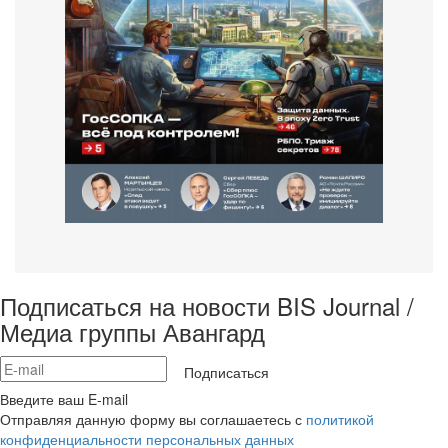
Подписаться на новости BIS Journal /
Медиа группы Авангард
Подписаться
Введите ваш E-mail
Отправляя данную форму вы соглашаетесь с
политикой
конфиденциальности персональных данных