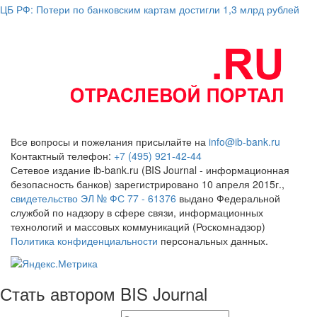
ЦБ РФ: Потери по банковским картам достигли 1,3 млрд рублей
Все вопросы и пожелания присылайте на
info@ib-bank.ru
Контактный телефон:
+7 (495) 921-42-44
Сетевое издание ib-bank.ru (BIS Journal - информационная
безопасность банков) зарегистрировано 10 апреля 2015г.,
свидетельство ЭЛ № ФС 77 - 61376
выдано Федеральной
службой по надзору в сфере связи, информационных
технологий и массовых коммуникаций (Роскомнадзор)
Политика конфиденциальности
персональных данных.
Стать автором BIS Journal