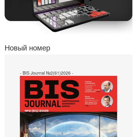
Новый номер
- BIS Journal №2(61)2026 -