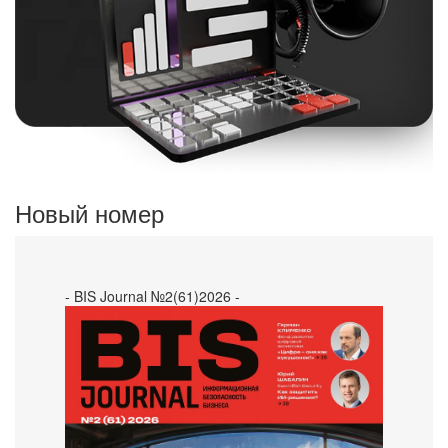
Новый номер
- BIS Journal №2(61)2026 -