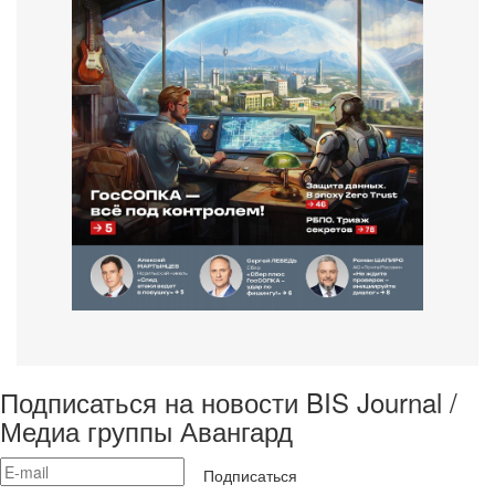
Подписаться на новости BIS Journal /
Медиа группы Авангард
Подписаться