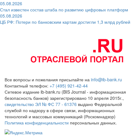
05.08.2026
Стал известен состав штаба по развитию цифровых платформ
05.08.2026
ЦБ РФ: Потери по банковским картам достигли 1,3 млрд рублей
Все вопросы и пожелания присылайте на
info@ib-bank.ru
Контактный телефон:
+7 (495) 921-42-44
Сетевое издание ib-bank.ru (BIS Journal - информационная
безопасность банков) зарегистрировано 10 апреля 2015г.,
свидетельство ЭЛ № ФС 77 - 61376
выдано Федеральной
службой по надзору в сфере связи, информационных
технологий и массовых коммуникаций (Роскомнадзор)
Политика конфиденциальности
персональных данных.