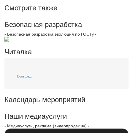
Смотрите также
Безопасная разработка
- Безопасная разработка эволюция по ГОСТу -
Читалка
Больше...
Календарь мероприятий
Наши медиауслуги
- Медиауслуги, реклама (видеопродакшн) -