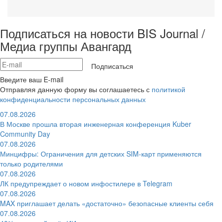
Подписаться на новости BIS Journal /
Медиа группы Авангард
Подписаться
Введите ваш E-mail
Отправляя данную форму вы соглашаетесь с
политикой
конфиденциальности персональных данных
07.08.2026
В Москве прошла вторая инженерная конференция Kuber
Community Day
07.08.2026
Минцифры: Ограничения для детских SIM-карт применяются
только родителями
07.08.2026
ЛК предупреждает о новом инфостилере в Telegram
07.08.2026
MAX приглашает делать «достаточно» безопасные клиенты себя
07.08.2026