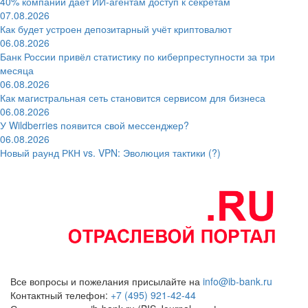
40% компаний даёт ИИ‑агентам доступ к секретам
07.08.2026
Как будет устроен депозитарный учёт криптовалют
06.08.2026
Банк России привёл статистику по киберпреступности за три
месяца
06.08.2026
Как магистральная сеть становится сервисом для бизнеса
06.08.2026
У Wildberries появится свой мессенджер?
06.08.2026
Новый раунд РКН vs. VPN: Эволюция тактики (?)
Все вопросы и пожелания присылайте на
info@ib-bank.ru
Контактный телефон:
+7 (495) 921-42-44