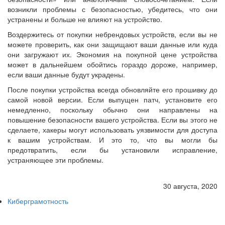
возникли проблемы с безопасностью, убедитесь, что они
устранены и больше не влияют на устройство.
Воздержитесь от покупки небрендовых устройств, если вы не
можете проверить, как они защищают ваши данные или куда
они загружают их. Экономия на покупной цене устройства
может в дальнейшем обойтись гораздо дороже, например,
если ваши данные будут украдены.
После покупки устройства всегда обновляйте его прошивку до
самой новой версии. Если выпущен патч, установите его
немедленно, поскольку обычно они направлены на
повышение безопасности вашего устройства. Если вы этого не
сделаете, хакеры могут использовать уязвимости для доступа
к вашим устройствам. И это то, что вы могли бы
предотвратить, если бы установили исправление,
устраняющее эти проблемы.
30 августа, 2020
Киберграмотность