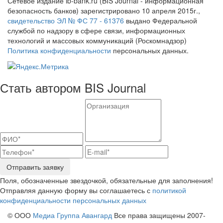
Сетевое издание ib-bank.ru (BIS Journal - информационная
безопасность банков) зарегистрировано 10 апреля 2015г.,
свидетельство ЭЛ № ФС 77 - 61376
выдано Федеральной
службой по надзору в сфере связи, информационных
технологий и массовых коммуникаций (Роскомнадзор)
Политика конфиденциальности
персональных данных.
Стать автором BIS Journal
Отправить заявку
Поля, обозначенные звездочкой, обязательные для заполнения!
Отправляя данную форму вы соглашаетесь с
политикой
конфиденциальности персональных данных
© ООО
Медиа Группа Авангард
Все права защищены 2007-