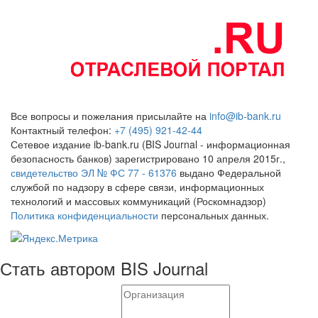
Все вопросы и пожелания присылайте на
info@ib-bank.ru
Контактный телефон:
+7 (495) 921-42-44
Сетевое издание ib-bank.ru (BIS Journal - информационная
безопасность банков) зарегистрировано 10 апреля 2015г.,
свидетельство ЭЛ № ФС 77 - 61376
выдано Федеральной
службой по надзору в сфере связи, информационных
технологий и массовых коммуникаций (Роскомнадзор)
Политика конфиденциальности
персональных данных.
Стать автором BIS Journal