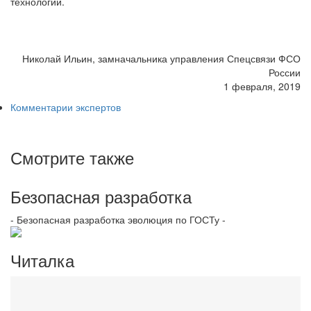
технологий.
Николай Ильин, замначальника управления Спецсвязи ФСО
России
1 февраля, 2019
Комментарии экспертов
Смотрите также
Безопасная разработка
- Безопасная разработка эволюция по ГОСТу -
Читалка