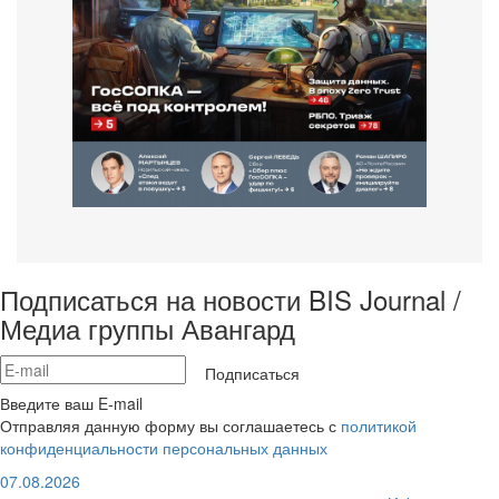
Подписаться на новости BIS Journal /
Медиа группы Авангард
Подписаться
Введите ваш E-mail
Отправляя данную форму вы соглашаетесь с
политикой
конфиденциальности персональных данных
07.08.2026