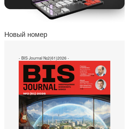
Новый номер
- BIS Journal №2(61)2026 -