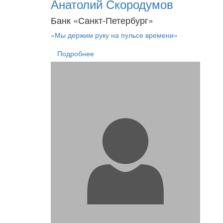
Анатолий Скородумов
Банк «Санкт-Петербург»
«Мы держим руку на пульсе времени»
Подробнее