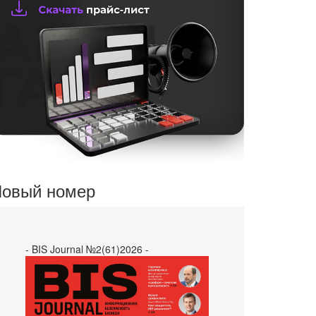
овый номер
- BIS Journal №2(61)2026 -