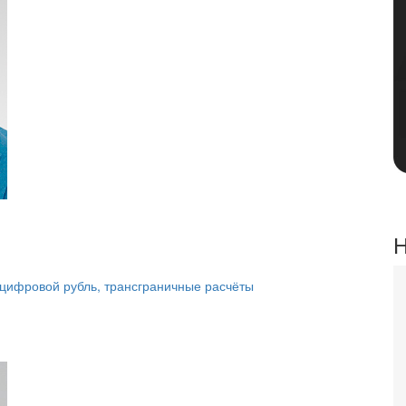
Н
 цифровой рубль, трансграничные расчёты