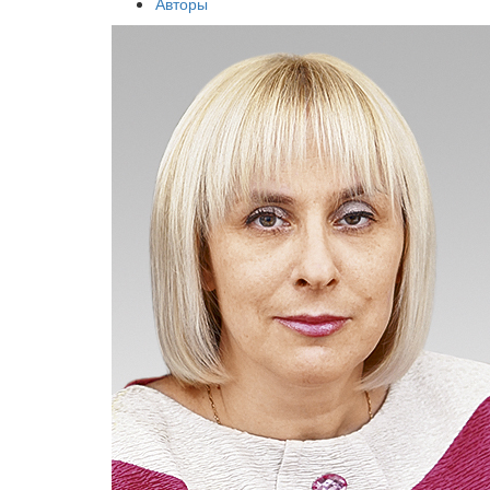
Авторы