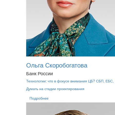
Ольга Скоробогатова
Банк России
Технологии: что в фокусе внимания ЦБ? СБП, ЕБС,
Думать на стадии проектирования
Подробнее