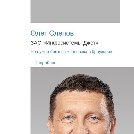
Олег Слепов
ЗАО «Инфосистемы Джет»
Не нужно бояться «человека в браузере»
Подробнее