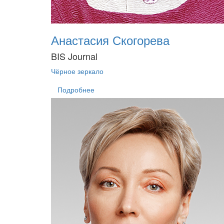
Анастасия Скогорева
BIS Journal
Чёрное зеркало
Подробнее