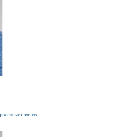
ароленных архивах