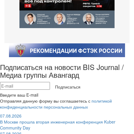
Подписаться на новости BIS Journal /
Медиа группы Авангард
Подписаться
Введите ваш E-mail
Отправляя данную форму вы соглашаетесь с
политикой
конфиденциальности персональных данных
07.08.2026
В Москве прошла вторая инженерная конференция Kuber
Community Day
07.08.2026