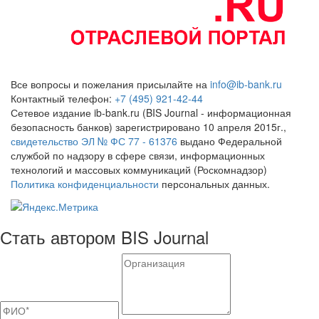
Все вопросы и пожелания присылайте на
info@ib-bank.ru
Контактный телефон:
+7 (495) 921-42-44
Сетевое издание ib-bank.ru (BIS Journal - информационная
безопасность банков) зарегистрировано 10 апреля 2015г.,
свидетельство ЭЛ № ФС 77 - 61376
выдано Федеральной
службой по надзору в сфере связи, информационных
технологий и массовых коммуникаций (Роскомнадзор)
Политика конфиденциальности
персональных данных.
Стать автором BIS Journal