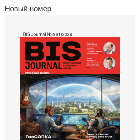
Новый номер
- BIS Journal №2(61)2026 -