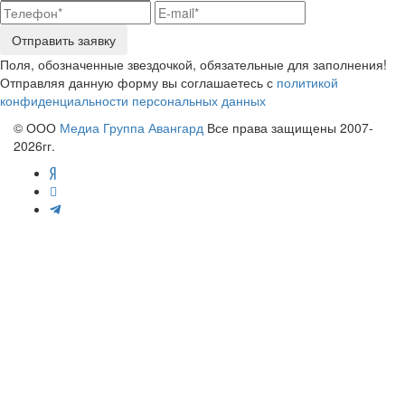
Отправить заявку
Поля, обозначенные звездочкой, обязательные для заполнения!
Отправляя данную форму вы соглашаетесь с
политикой
конфиденциальности персональных данных
© ООО
Медиа Группа Авангард
Все права защищены 2007-
2026гг.