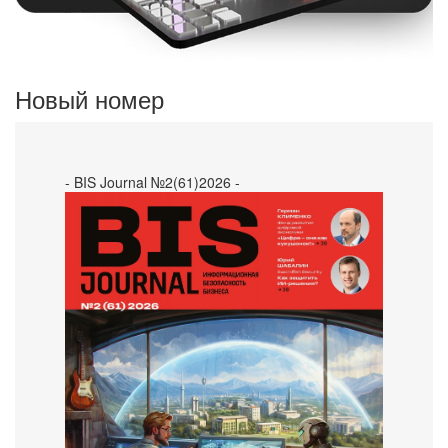
Новый номер
- BIS Journal №2(61)2026 -