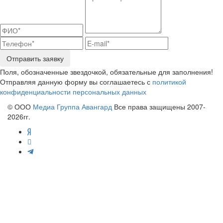
Отправить заявку
Поля, обозначенные звездочкой, обязательные для заполнения!
Отправляя данную форму вы соглашаетесь с
политикой
конфиденциальности персональных данных
© ООО
Медиа Группа Авангард
Все права защищены 2007-
2026гг.