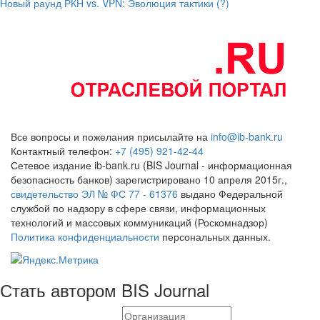
Новый раунд РКН vs. VPN: Эволюция тактики (?)
Все вопросы и пожелания присылайте на
info@ib-bank.ru
Контактный телефон:
+7 (495) 921-42-44
Сетевое издание ib-bank.ru (BIS Journal - информационная
безопасность банков) зарегистрировано 10 апреля 2015г.,
свидетельство ЭЛ № ФС 77 - 61376
выдано Федеральной
службой по надзору в сфере связи, информационных
технологий и массовых коммуникаций (Роскомнадзор)
Политика конфиденциальности
персональных данных.
Стать автором BIS Journal