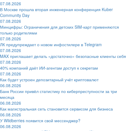
07.08.2026
В Москве прошла вторая инженерная конференция Kuber
Community Day
07.08.2026
Минцифры: Ограничения для детских SIM-карт применяются
только родителями
07.08.2026
ЛК предупреждает о новом инфостилере в Telegram
07.08.2026
MAX приглашает делать «достаточно» безопасные клиенты себя
07.08.2026
40% компаний даёт ИИ‑агентам доступ к секретам
07.08.2026
Как будет устроен депозитарный учёт криптовалют
06.08.2026
Банк России привёл статистику по киберпреступности за три
месяца
06.08.2026
Как магистральная сеть становится сервисом для бизнеса
06.08.2026
У Wildberries появится свой мессенджер?
06.08.2026