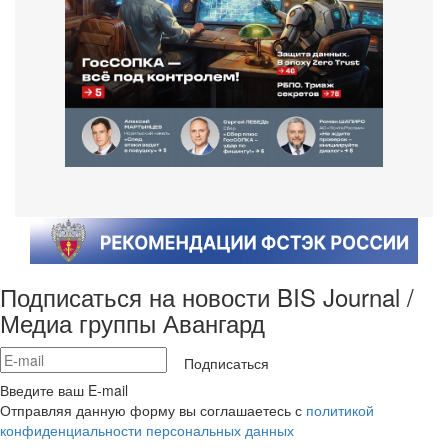
Подписаться на новости BIS Journal /
Медиа группы Авангард
Подписаться
Введите ваш E-mail
Отправляя данную форму вы соглашаетесь с
политикой
конфиденциальности персональных данных