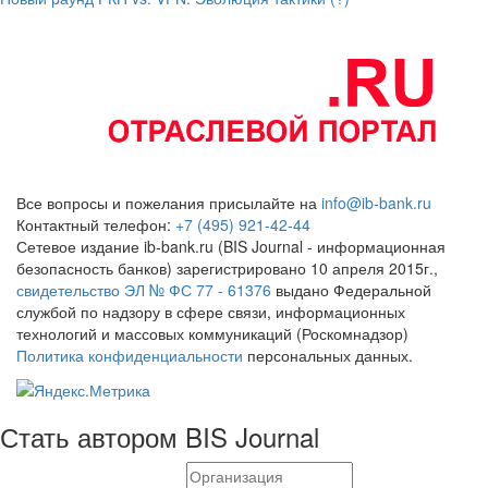
Все вопросы и пожелания присылайте на
info@ib-bank.ru
Контактный телефон:
+7 (495) 921-42-44
Сетевое издание ib-bank.ru (BIS Journal - информационная
безопасность банков) зарегистрировано 10 апреля 2015г.,
свидетельство ЭЛ № ФС 77 - 61376
выдано Федеральной
службой по надзору в сфере связи, информационных
технологий и массовых коммуникаций (Роскомнадзор)
Политика конфиденциальности
персональных данных.
Стать автором BIS Journal