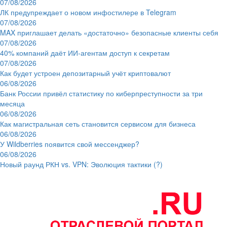
07/08/2026
ЛК предупреждает о новом инфостилере в Telegram
07/08/2026
MAX приглашает делать «достаточно» безопасные клиенты себя
07/08/2026
40% компаний даёт ИИ‑агентам доступ к секретам
07/08/2026
Как будет устроен депозитарный учёт криптовалют
06/08/2026
Банк России привёл статистику по киберпреступности за три
месяца
06/08/2026
Как магистральная сеть становится сервисом для бизнеса
06/08/2026
У Wildberries появится свой мессенджер?
06/08/2026
Новый раунд РКН vs. VPN: Эволюция тактики (?)