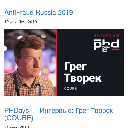
AntiFraud Russia 2019
12 декабря, 2019
PHDays — Интервью: Грег Творек
(CQURE)
21 мая, 2019