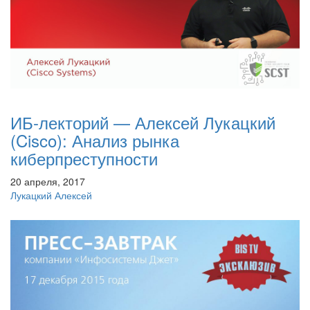
ИБ-лекторий — Алексей Лукацкий
(Cisco): Анализ рынка
киберпреступности
20 апреля, 2017
Лукацкий Алексей