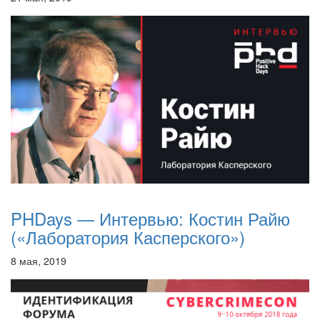
PHDays — Интервью: Костин Райю
(«Лаборатория Касперского»)
8 мая, 2019