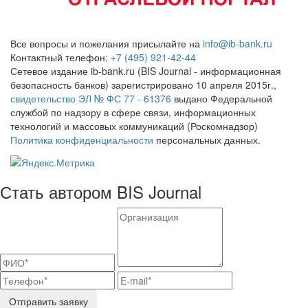
Все вопросы и пожелания присылайте на
info@ib-bank.ru
Контактный телефон:
+7 (495) 921-42-44
Сетевое издание ib-bank.ru (BIS Journal - информационная
безопасность банков) зарегистрировано 10 апреля 2015г.,
свидетельство ЭЛ № ФС 77 - 61376
выдано Федеральной
службой по надзору в сфере связи, информационных
технологий и массовых коммуникаций (Роскомнадзор)
Политика конфиденциальности
персональных данных.
Стать автором BIS Journal
Отправить заявку