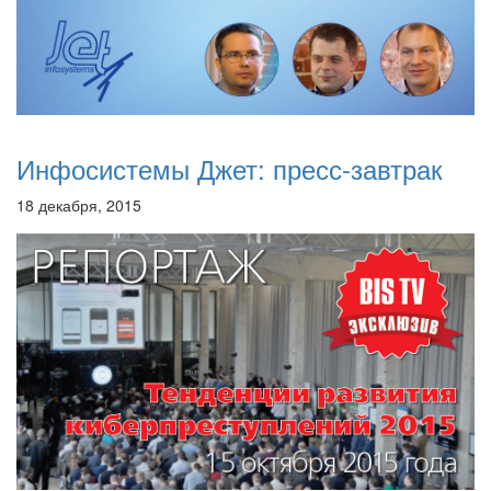
Инфосистемы Джет: пресс-завтрак
18 декабря, 2015