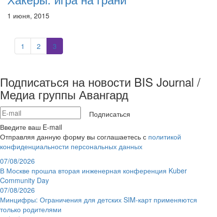
1 июня, 2015
1
2
3
Подписаться на новости BIS Journal /
Медиа группы Авангард
Подписаться
Введите ваш E-mail
Отправляя данную форму вы соглашаетесь с
политикой
конфиденциальности персональных данных
07/08/2026
В Москве прошла вторая инженерная конференция Kuber
Community Day
07/08/2026
Минцифры: Ограничения для детских SIM-карт применяются
только родителями