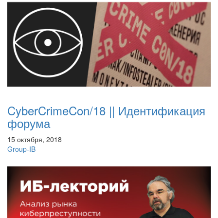
CyberCrimeCon/18 || Идентификация
форума
15 октября, 2018
Group-IB