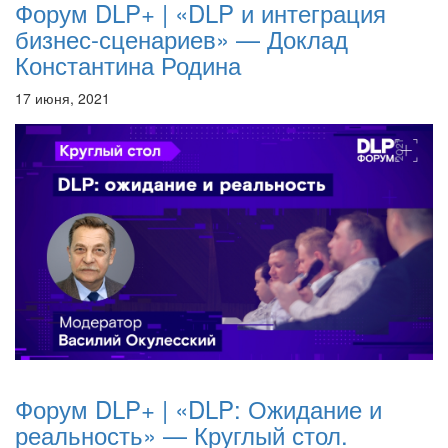
Форум DLP+ | «DLP и интеграция
бизнес-сценариев» — Доклад
Константина Родина
17 июня, 2021
Форум DLP+ | «DLP: Ожидание и
реальность» — Круглый стол.