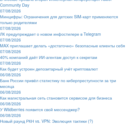
Community Day
07/08/2026
Минцифры: Ограничения для детских SIM-карт применяются
только родителями
07/08/2026
ЛК предупреждает о новом инфостилере в Telegram
07/08/2026
MAX приглашает делать «достаточно» безопасные клиенты себя
07/08/2026
40% компаний даёт ИИ‑агентам доступ к секретам
07/08/2026
Как будет устроен депозитарный учёт криптовалют
06/08/2026
Банк России привёл статистику по киберпреступности за три
месяца
06/08/2026
Как магистральная сеть становится сервисом для бизнеса
06/08/2026
У Wildberries появится свой мессенджер?
06/08/2026
Новый раунд РКН vs. VPN: Эволюция тактики (?)