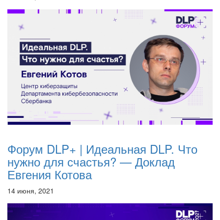
Форум DLP+ | Идеальная DLP. Что
нужно для счастья? — Доклад
Евгения Котова
14 июня, 2021