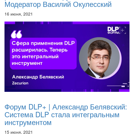
Модератор Василий Окулесский
16 июня, 2021
Форум DLP+ | Александр Белявский:
Система DLP стала интегральным
инструментом
15 июня, 2021