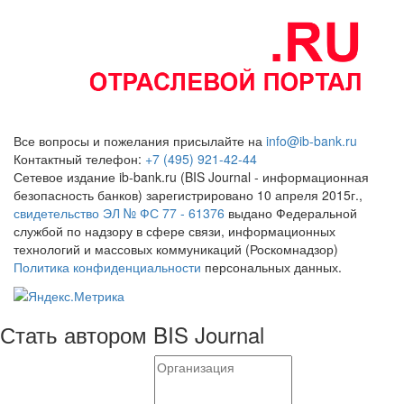
Все вопросы и пожелания присылайте на
info@ib-bank.ru
Контактный телефон:
+7 (495) 921-42-44
Сетевое издание ib-bank.ru (BIS Journal - информационная
безопасность банков) зарегистрировано 10 апреля 2015г.,
свидетельство ЭЛ № ФС 77 - 61376
выдано Федеральной
службой по надзору в сфере связи, информационных
технологий и массовых коммуникаций (Роскомнадзор)
Политика конфиденциальности
персональных данных.
Стать автором BIS Journal