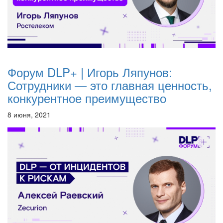
Форум DLP+ | Игорь Ляпунов:
Сотрудники — это главная ценность,
конкурентное преимущество
8 июня, 2021