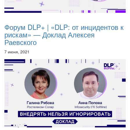
Форум DLP+ | «DLP: от инцидентов к
рискам» — Доклад Алексея
Раевского
7 июня, 2021