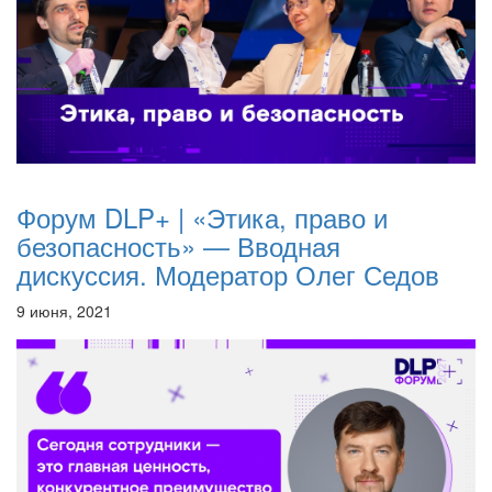
Форум DLP+ | «Этика, право и
безопасность» — Вводная
дискуссия. Модератор Олег Седов
9 июня, 2021