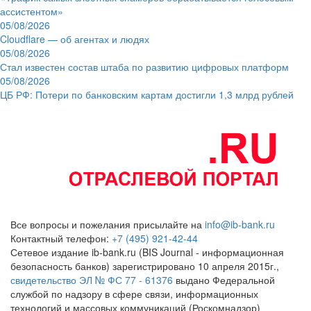
ассистентом»
05/08/2026
Cloudflare — об агентах и людях
05/08/2026
Стал известен состав штаба по развитию цифровых платформ
05/08/2026
ЦБ РФ: Потери по банковским картам достигли 1,3 млрд рублей
Все вопросы и пожелания присылайте на
info@ib-bank.ru
Контактный телефон:
+7 (495) 921-42-44
Сетевое издание ib-bank.ru (BIS Journal - информационная
безопасность банков) зарегистрировано 10 апреля 2015г.,
свидетельство ЭЛ № ФС 77 - 61376
выдано Федеральной
службой по надзору в сфере связи, информационных
технологий и массовых коммуникаций (Роскомнадзор)