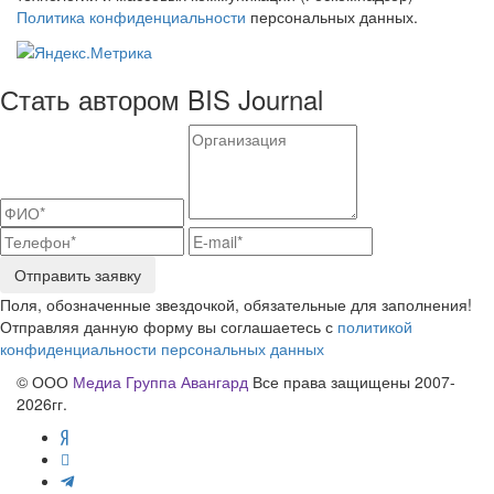
Политика конфиденциальности
персональных данных.
Стать автором BIS Journal
Отправить заявку
Поля, обозначенные звездочкой, обязательные для заполнения!
Отправляя данную форму вы соглашаетесь с
политикой
конфиденциальности персональных данных
© ООО
Медиа Группа Авангард
Все права защищены 2007-
2026гг.