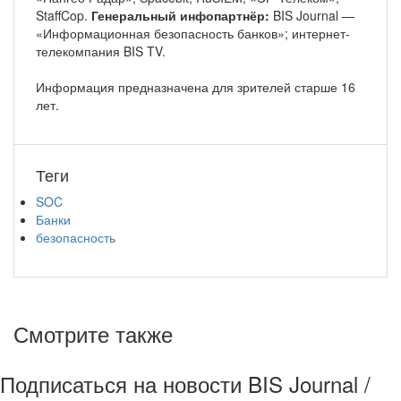
StaffCop.
Генеральный инфопартнёр:
BIS Journal —
«Информационная безопасность банков»; интернет-
телекомпания BIS TV.
Информация предназначена для зрителей старше 16
лет.
Теги
SOC
Банки
безопасность
Смотрите также
Подписаться на новости BIS Journal /