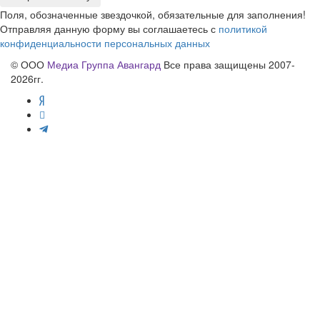
Поля, обозначенные звездочкой, обязательные для заполнения!
Отправляя данную форму вы соглашаетесь с
политикой
конфиденциальности персональных данных
© ООО
Медиа Группа Авангард
Все права защищены 2007-
2026гг.