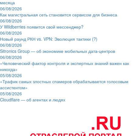
месяца
06/08/2026
Как магистральная сеть становится сервисом для бизнеса
06/08/2026
У Wildberries появится свой мессенджер?
06/08/2026
Новый раунд РКН vs. VPN: Эволюция тактики (?)
06/08/2026
Sitronics Group — об экономике мобильных дата-центров
06/08/2026
«Человеческий фактор контроля и экспертных знаний важен как
никогда»
05/08/2026
«Трафик самых злостных спамеров обрабатывается голосовым
ассистентом»
05/08/2026
Cloudflare — об агентах и людях