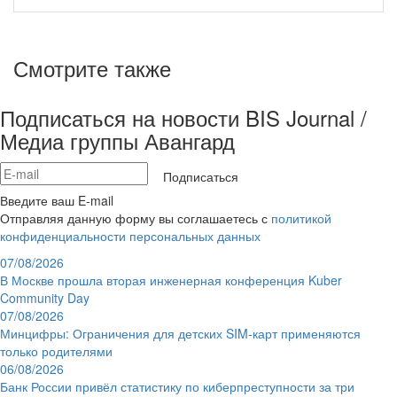
Смотрите также
Подписаться на новости BIS Journal /
Медиа группы Авангард
Подписаться
Введите ваш E-mail
Отправляя данную форму вы соглашаетесь с
политикой
конфиденциальности персональных данных
07/08/2026
В Москве прошла вторая инженерная конференция Kuber
Community Day
07/08/2026
Минцифры: Ограничения для детских SIM-карт применяются
только родителями
06/08/2026
Банк России привёл статистику по киберпреступности за три