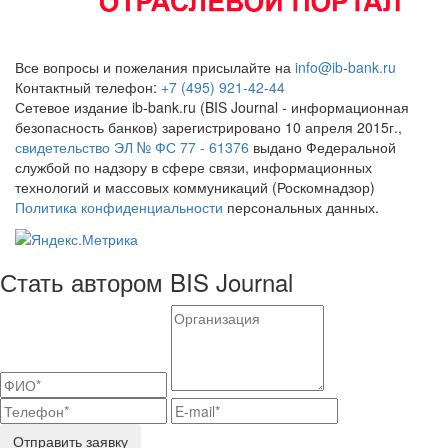
Все вопросы и пожелания присылайте на
info@ib-bank.ru
Контактный телефон:
+7 (495) 921-42-44
Сетевое издание ib-bank.ru (BIS Journal - информационная
безопасность банков) зарегистрировано 10 апреля 2015г.,
свидетельство ЭЛ № ФС 77 - 61376
выдано Федеральной
службой по надзору в сфере связи, информационных
технологий и массовых коммуникаций (Роскомнадзор)
Политика конфиденциальности
персональных данных.
Стать автором BIS Journal
Отправить заявку