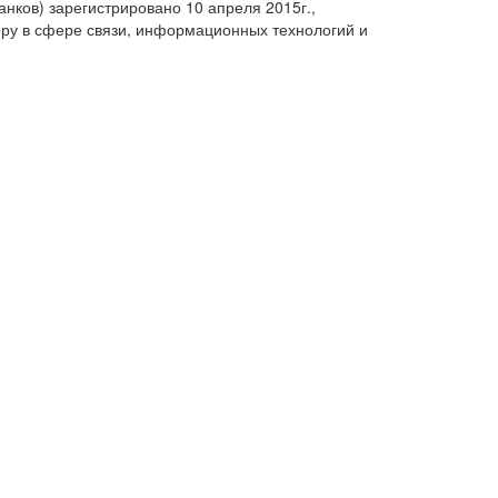
анков) зарегистрировано 10 апреля 2015г.,
ру в сфере связи, информационных технологий и