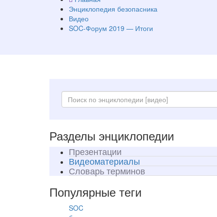
Энциклопедия безопасника
Видео
SOC-Форум 2019 — Итоги
Разделы энциклопедии
Презентации
Видеоматериалы
Словарь терминов
Популярные теги
SOC