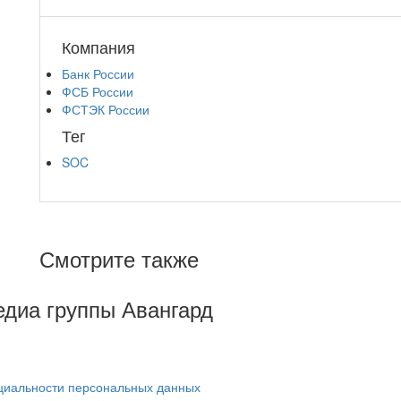
Компания
Банк России
ФСБ России
ФСТЭК России
Тег
SOC
Смотрите также
Медиа группы Авангард
циальности персональных данных