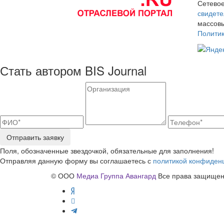
Сетевое
свидете
массовы
Полити
Стать автором BIS Journal
Отправить заявку
Поля, обозначенные звездочкой, обязательные для заполнения!
Отправляя данную форму вы соглашаетесь с
политикой конфиден
© ООО
Медиа Группа Авангард
Все права защищены