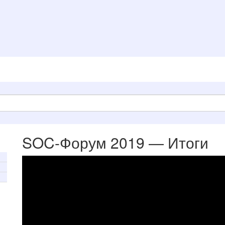
SOC-Форум 2019 — Итоги