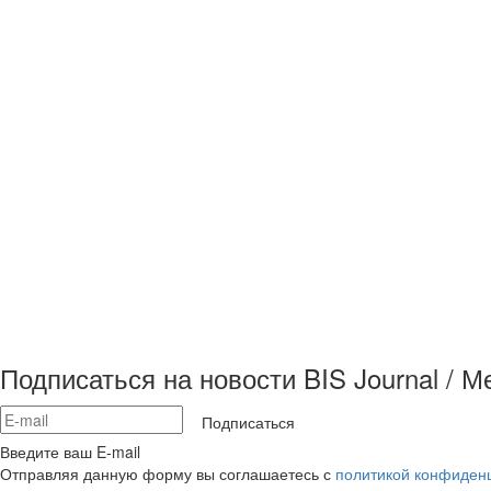
Подписаться на новости BIS Journal / 
Подписаться
Введите ваш E-mail
Отправляя данную форму вы соглашаетесь с
политикой конфиден