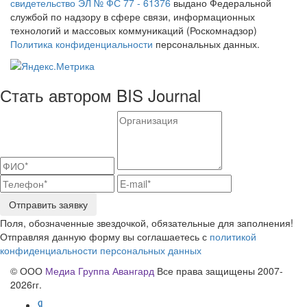
свидетельство ЭЛ № ФС 77 - 61376
выдано Федеральной
службой по надзору в сфере связи, информационных
технологий и массовых коммуникаций (Роскомнадзор)
Политика конфиденциальности
персональных данных.
Стать автором BIS Journal
Отправить заявку
Поля, обозначенные звездочкой, обязательные для заполнения!
Отправляя данную форму вы соглашаетесь с
политикой
конфиденциальности персональных данных
© ООО
Медиа Группа Авангард
Все права защищены 2007-
2026гг.