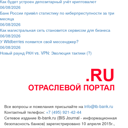
Как будет устроен депозитарный учёт криптовалют
06/08/2026
Банк России привёл статистику по киберпреступности за три
месяца
06/08/2026
Как магистральная сеть становится сервисом для бизнеса
06/08/2026
У Wildberries появится свой мессенджер?
06/08/2026
Новый раунд РКН vs. VPN: Эволюция тактики (?)
Все вопросы и пожелания присылайте на
info@ib-bank.ru
Контактный телефон:
+7 (495) 921-42-44
Сетевое издание ib-bank.ru (BIS Journal - информационная
безопасность банков) зарегистрировано 10 апреля 2015г.,