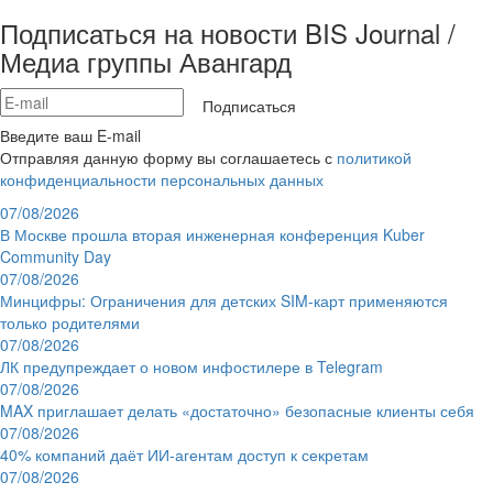
Подписаться на новости BIS Journal /
Медиа группы Авангард
Подписаться
Введите ваш E-mail
Отправляя данную форму вы соглашаетесь с
политикой
конфиденциальности персональных данных
07/08/2026
В Москве прошла вторая инженерная конференция Kuber
Community Day
07/08/2026
Минцифры: Ограничения для детских SIM-карт применяются
только родителями
07/08/2026
ЛК предупреждает о новом инфостилере в Telegram
07/08/2026
MAX приглашает делать «достаточно» безопасные клиенты себя
07/08/2026
40% компаний даёт ИИ‑агентам доступ к секретам
07/08/2026