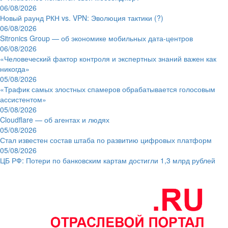
06/08/2026
Новый раунд РКН vs. VPN: Эволюция тактики (?)
06/08/2026
Sitronics Group — об экономике мобильных дата-центров
06/08/2026
«Человеческий фактор контроля и экспертных знаний важен как
никогда»
05/08/2026
«Трафик самых злостных спамеров обрабатывается голосовым
ассистентом»
05/08/2026
Cloudflare — об агентах и людях
05/08/2026
Стал известен состав штаба по развитию цифровых платформ
05/08/2026
ЦБ РФ: Потери по банковским картам достигли 1,3 млрд рублей