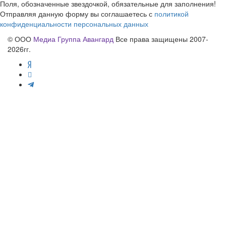
Поля, обозначенные звездочкой, обязательные для заполнения!
Отправляя данную форму вы соглашаетесь с
политикой
конфиденциальности персональных данных
© ООО
Медиа Группа Авангард
Все права защищены 2007-
2026гг.