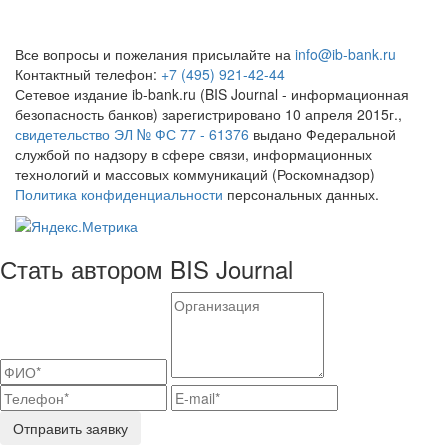
Все вопросы и пожелания присылайте на
info@ib-bank.ru
Контактный телефон:
+7 (495) 921-42-44
Сетевое издание ib-bank.ru (BIS Journal - информационная
безопасность банков) зарегистрировано 10 апреля 2015г.,
свидетельство ЭЛ № ФС 77 - 61376
выдано Федеральной
службой по надзору в сфере связи, информационных
технологий и массовых коммуникаций (Роскомнадзор)
Политика конфиденциальности
персональных данных.
Стать автором BIS Journal
Отправить заявку