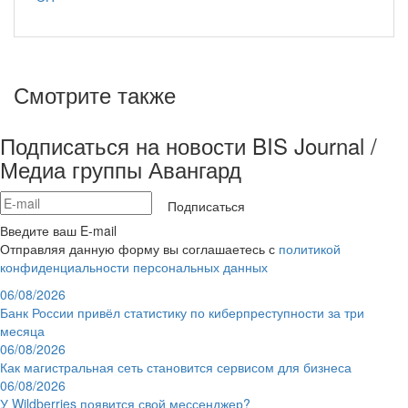
Смотрите также
Подписаться на новости BIS Journal /
Медиа группы Авангард
Подписаться
Введите ваш E-mail
Отправляя данную форму вы соглашаетесь с
политикой
конфиденциальности персональных данных
06/08/2026
Банк России привёл статистику по киберпреступности за три
месяца
06/08/2026
Как магистральная сеть становится сервисом для бизнеса
06/08/2026
У Wildberries появится свой мессенджер?