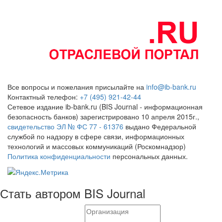
Все вопросы и пожелания присылайте на
info@ib-bank.ru
Контактный телефон:
+7 (495) 921-42-44
Сетевое издание ib-bank.ru (BIS Journal - информационная
безопасность банков) зарегистрировано 10 апреля 2015г.,
свидетельство ЭЛ № ФС 77 - 61376
выдано Федеральной
службой по надзору в сфере связи, информационных
технологий и массовых коммуникаций (Роскомнадзор)
Политика конфиденциальности
персональных данных.
Стать автором BIS Journal