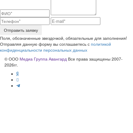
Отправить заявку
Поля, обозначенные звездочкой, обязательные для заполнения!
Отправляя данную форму вы соглашаетесь с
политикой
конфиденциальности персональных данных
© ООО
Медиа Группа Авангард
Все права защищены 2007-
2026гг.