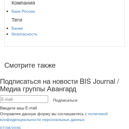
Компания
Банк России
Теги
Банки
безопасность
Смотрите также
Подписаться на новости BIS Journal /
Медиа группы Авангард
Подписаться
Введите ваш E-mail
Отправляя данную форму вы соглашаетесь с
политикой
конфиденциальности персональных данных
07/08/2026