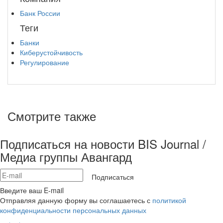
Банк России
Теги
Банки
Киберустойчивость
Регулирование
Смотрите также
Подписаться на новости BIS Journal /
Медиа группы Авангард
Подписаться
Введите ваш E-mail
Отправляя данную форму вы соглашаетесь с
политикой
конфиденциальности персональных данных