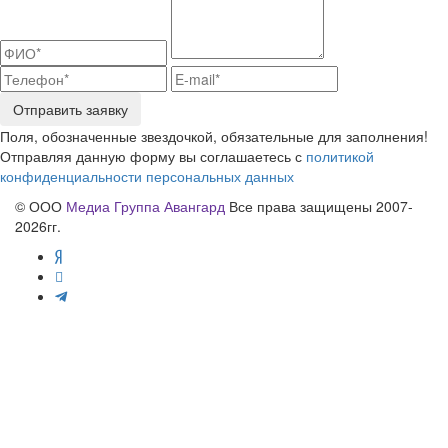
Отправить заявку
Поля, обозначенные звездочкой, обязательные для заполнения!
Отправляя данную форму вы соглашаетесь с
политикой
конфиденциальности персональных данных
© ООО
Медиа Группа Авангард
Все права защищены 2007-
2026гг.