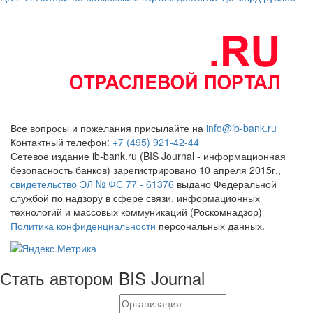
Все вопросы и пожелания присылайте на
info@ib-bank.ru
Контактный телефон:
+7 (495) 921-42-44
Сетевое издание ib-bank.ru (BIS Journal - информационная
безопасность банков) зарегистрировано 10 апреля 2015г.,
свидетельство ЭЛ № ФС 77 - 61376
выдано Федеральной
службой по надзору в сфере связи, информационных
технологий и массовых коммуникаций (Роскомнадзор)
Политика конфиденциальности
персональных данных.
Стать автором BIS Journal