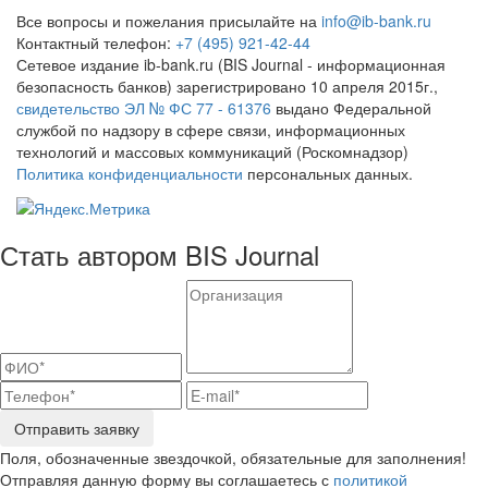
Все вопросы и пожелания присылайте на
info@ib-bank.ru
Контактный телефон:
+7 (495) 921-42-44
Сетевое издание ib-bank.ru (BIS Journal - информационная
безопасность банков) зарегистрировано 10 апреля 2015г.,
свидетельство ЭЛ № ФС 77 - 61376
выдано Федеральной
службой по надзору в сфере связи, информационных
технологий и массовых коммуникаций (Роскомнадзор)
Политика конфиденциальности
персональных данных.
Стать автором BIS Journal
Отправить заявку
Поля, обозначенные звездочкой, обязательные для заполнения!
Отправляя данную форму вы соглашаетесь с
политикой