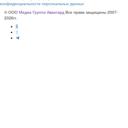
конфиденциальности персональных данных
© ООО
Медиа Группа Авангард
Все права защищены 2007-
2026гг.