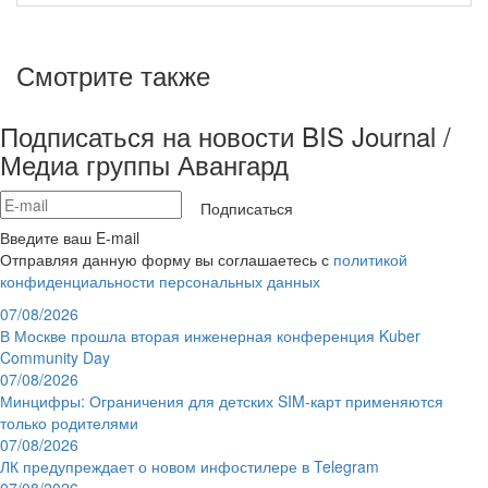
Смотрите также
Подписаться на новости BIS Journal /
Медиа группы Авангард
Подписаться
Введите ваш E-mail
Отправляя данную форму вы соглашаетесь с
политикой
конфиденциальности персональных данных
07/08/2026
В Москве прошла вторая инженерная конференция Kuber
Community Day
07/08/2026
Минцифры: Ограничения для детских SIM-карт применяются
только родителями
07/08/2026
ЛК предупреждает о новом инфостилере в Telegram
07/08/2026