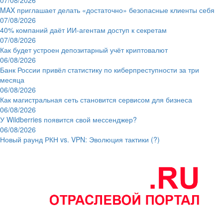
MAX приглашает делать «достаточно» безопасные клиенты себя
07/08/2026
40% компаний даёт ИИ‑агентам доступ к секретам
07/08/2026
Как будет устроен депозитарный учёт криптовалют
06/08/2026
Банк России привёл статистику по киберпреступности за три
месяца
06/08/2026
Как магистральная сеть становится сервисом для бизнеса
06/08/2026
У Wildberries появится свой мессенджер?
06/08/2026
Новый раунд РКН vs. VPN: Эволюция тактики (?)