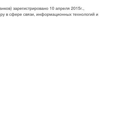
анков) зарегистрировано 10 апреля 2015г.,
ру в сфере связи, информационных технологий и