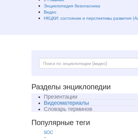
Энциклопедия безопасника
Видео
НКЦКИ: состояние и перспективы развития (А
Разделы энциклопедии
Презентации
Видеоматериалы
Словарь терминов
Популярные теги
SOC