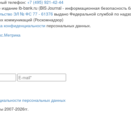
тный телефон:
+7 (495) 921-42-44
 издание ib-bank.ru (BIS Journal - информационная безопасность б
льство ЭЛ № ФС 77 - 61376
выдано Федеральной службой по надзо
х коммуникаций (Роскомнадзор)
ка конфиденциальности
персональных данных.
циальности персональных данных
 2007-2026гг.