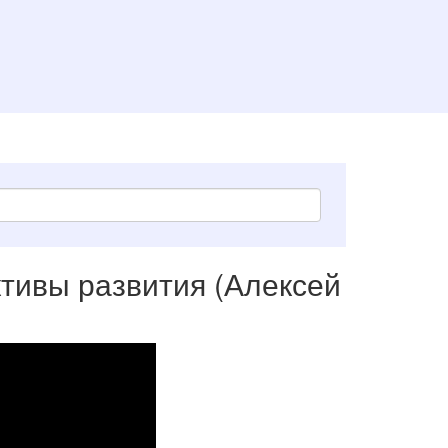
тивы развития (Алексей