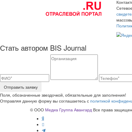
Контак
Сетевое
свидете
массовы
Полити
Стать автором BIS Journal
Отправить заявку
Поля, обозначенные звездочкой, обязательные для заполнения!
Отправляя данную форму вы соглашаетесь с
политикой конфиден
© ООО
Медиа Группа Авангард
Все права защищены