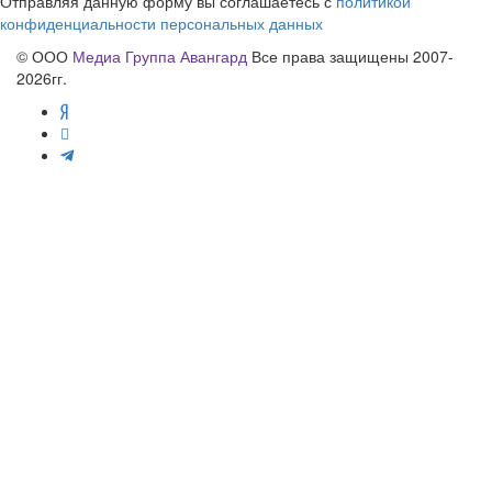
Отправляя данную форму вы соглашаетесь с
политикой
конфиденциальности персональных данных
© ООО
Медиа Группа Авангард
Все права защищены 2007-
2026гг.