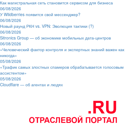
Как магистральная сеть становится сервисом для бизнеса
06/08/2026
У Wildberries появится свой мессенджер?
06/08/2026
Новый раунд РКН vs. VPN: Эволюция тактики (?)
06/08/2026
Sitronics Group — об экономике мобильных дата-центров
06/08/2026
«Человеческий фактор контроля и экспертных знаний важен как
никогда»
05/08/2026
«Трафик самых злостных спамеров обрабатывается голосовым
ассистентом»
05/08/2026
Cloudflare — об агентах и людях