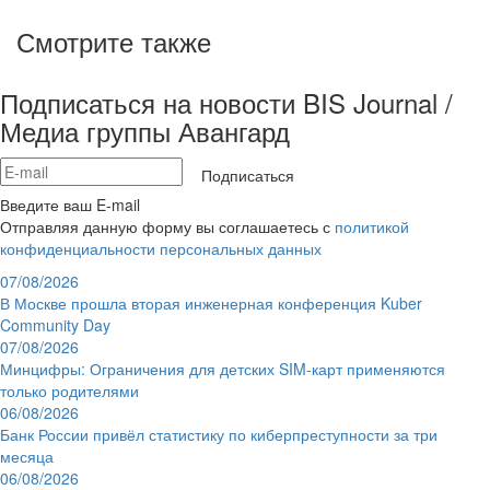
Смотрите также
Подписаться на новости BIS Journal /
Медиа группы Авангард
Подписаться
Введите ваш E-mail
Отправляя данную форму вы соглашаетесь с
политикой
конфиденциальности персональных данных
07/08/2026
В Москве прошла вторая инженерная конференция Kuber
Community Day
07/08/2026
Минцифры: Ограничения для детских SIM-карт применяются
только родителями
06/08/2026
Банк России привёл статистику по киберпреступности за три
месяца
06/08/2026