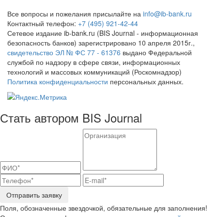
Все вопросы и пожелания присылайте на
info@ib-bank.ru
Контактный телефон:
+7 (495) 921-42-44
Сетевое издание ib-bank.ru (BIS Journal - информационная
безопасность банков) зарегистрировано 10 апреля 2015г.,
свидетельство ЭЛ № ФС 77 - 61376
выдано Федеральной
службой по надзору в сфере связи, информационных
технологий и массовых коммуникаций (Роскомнадзор)
Политика конфиденциальности
персональных данных.
Стать автором BIS Journal
Отправить заявку
Поля, обозначенные звездочкой, обязательные для заполнения!