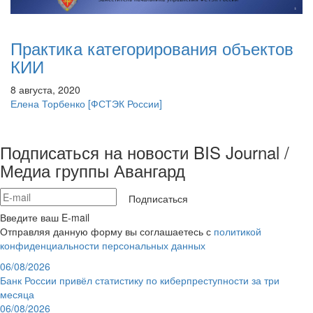
Практика категорирования объектов
КИИ
8 августа, 2020
Елена Торбенко
[ФСТЭК России]
Подписаться на новости BIS Journal /
Медиа группы Авангард
Подписаться
Введите ваш E-mail
Отправляя данную форму вы соглашаетесь с
политикой
конфиденциальности персональных данных
06/08/2026
Банк России привёл статистику по киберпреступности за три
месяца
06/08/2026