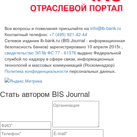
Все вопросы и пожелания присылайте на
info@ib-bank.ru
Контактный телефон:
+7 (495) 921-42-44
Сетевое издание ib-bank.ru (BIS Journal - информационная
безопасность банков) зарегистрировано 10 апреля 2015г.,
свидетельство ЭЛ № ФС 77 - 61376
выдано Федеральной
службой по надзору в сфере связи, информационных
технологий и массовых коммуникаций (Роскомнадзор)
Политика конфиденциальности
персональных данных.
Стать автором BIS Journal