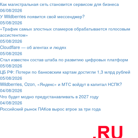
Как магистральная сеть становится сервисом для бизнеса
06/08/2026
У Wildberries появится свой мессенджер?
05/08/2026
«Трафик самых злостных спамеров обрабатывается голосовым
ассистентом»
05/08/2026
Cloudflare — об агентах и людях
05/08/2026
Стал известен состав штаба по развитию цифровых платформ
05/08/2026
ЦБ РФ: Потери по банковским картам достигли 1,3 млрд рублей
05/08/2026
Wildberries, Ozon, «Яндекс» и МТС войдут в капитал НСПК?
04/08/2026
Что будет модно предустанавливать в 2027 году
04/08/2026
Российский рынок ПАКов вырос втрое за три года