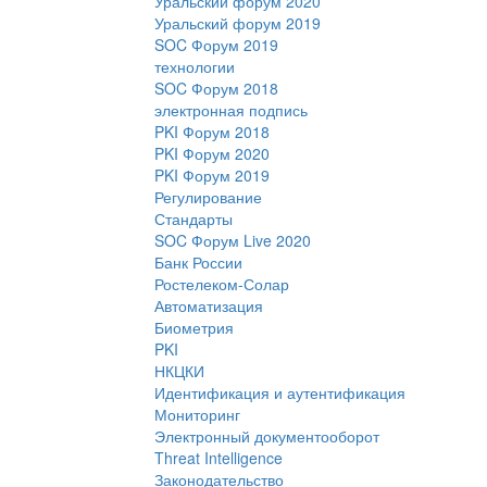
Уральский форум 2020
Уральский форум 2019
SOC Форум 2019
технологии
SOC Форум 2018
электронная подпись
PKI Форум 2018
PKI Форум 2020
PKI Форум 2019
Регулирование
Стандарты
SOC Форум Live 2020
Банк России
Ростелеком-Солар
Автоматизация
Биометрия
PKI
НКЦКИ
Идентификация и аутентификация
Мониторинг
Электронный документооборот
Threat Intelligence
Законодательство