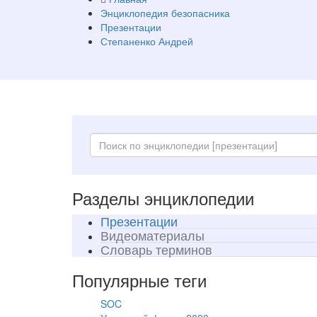
Энциклопедия безопасника
Презентации
Степаненко Андрей
Разделы энциклопедии
Презентации
Видеоматериалы
Словарь терминов
Популярные теги
SOC