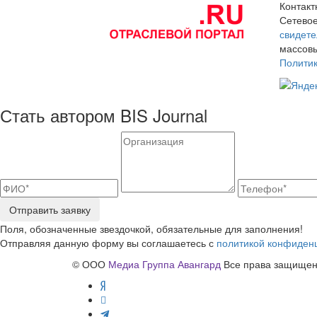
Контак
Сетевое
свидете
массовы
Полити
Стать автором BIS Journal
Отправить заявку
Поля, обозначенные звездочкой, обязательные для заполнения!
Отправляя данную форму вы соглашаетесь с
политикой конфиден
© ООО
Медиа Группа Авангард
Все права защищены