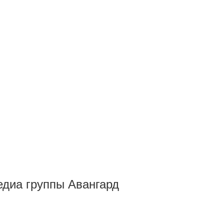
Медиа группы Авангард