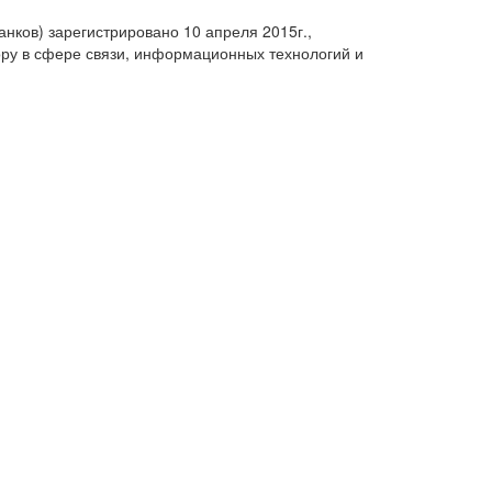
анков) зарегистрировано 10 апреля 2015г.,
ру в сфере связи, информационных технологий и