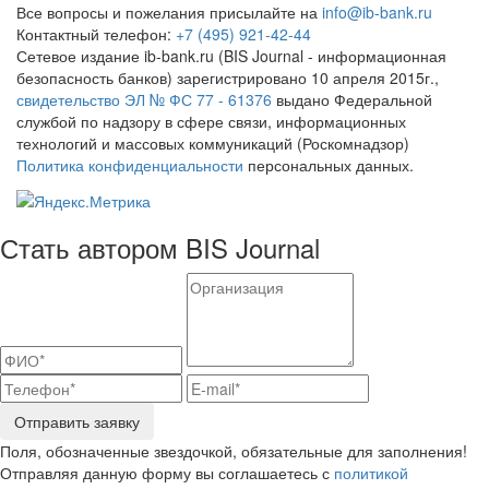
Все вопросы и пожелания присылайте на
info@ib-bank.ru
Контактный телефон:
+7 (495) 921-42-44
Сетевое издание ib-bank.ru (BIS Journal - информационная
безопасность банков) зарегистрировано 10 апреля 2015г.,
свидетельство ЭЛ № ФС 77 - 61376
выдано Федеральной
службой по надзору в сфере связи, информационных
технологий и массовых коммуникаций (Роскомнадзор)
Политика конфиденциальности
персональных данных.
Стать автором BIS Journal
Отправить заявку
Поля, обозначенные звездочкой, обязательные для заполнения!
Отправляя данную форму вы соглашаетесь с
политикой