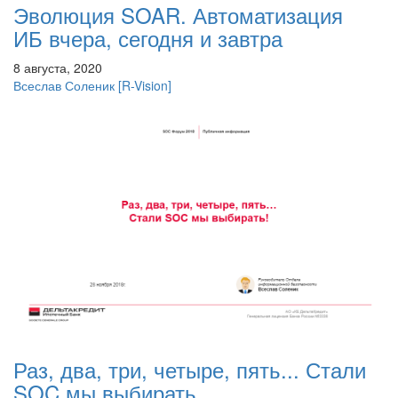
Эволюция SOAR. Автоматизация
ИБ вчера, сегодня и завтра
8 августа, 2020
Всеслав Соленик
[R-Vision]
Раз, два, три, четыре, пять... Стали
SOC мы выбирать