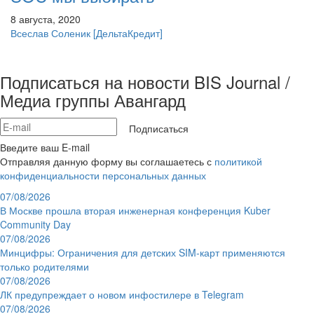
8 августа, 2020
Всеслав Соленик
[ДельтаКредит]
Подписаться на новости BIS Journal /
Медиа группы Авангард
Подписаться
Введите ваш E-mail
Отправляя данную форму вы соглашаетесь с
политикой
конфиденциальности персональных данных
07/08/2026
В Москве прошла вторая инженерная конференция Kuber
Community Day
07/08/2026
Минцифры: Ограничения для детских SIM-карт применяются
только родителями
07/08/2026
ЛК предупреждает о новом инфостилере в Telegram
07/08/2026