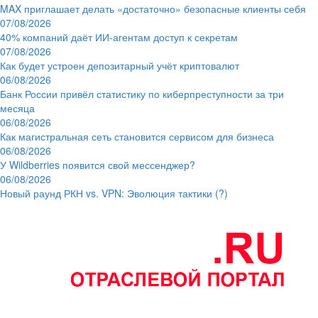
MAX приглашает делать «достаточно» безопасные клиенты себя
07/08/2026
40% компаний даёт ИИ‑агентам доступ к секретам
07/08/2026
Как будет устроен депозитарный учёт криптовалют
06/08/2026
Банк России привёл статистику по киберпреступности за три
месяца
06/08/2026
Как магистральная сеть становится сервисом для бизнеса
06/08/2026
У Wildberries появится свой мессенджер?
06/08/2026
Новый раунд РКН vs. VPN: Эволюция тактики (?)