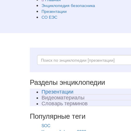
Энциклопедия безопасника
Презентации
СО ЕЭС
Разделы энциклопедии
Презентации
Видеоматериалы
Словарь терминов
Популярные теги
SOC