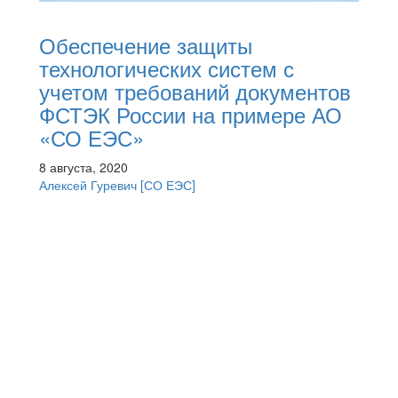
Обеспечение защиты
технологических систем с
учетом требований документов
ФСТЭК России на примере АО
«СО ЕЭС»
8 августа, 2020
Алексей Гуревич
[СО ЕЭС]