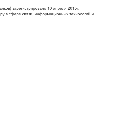
анков) зарегистрировано 10 апреля 2015г.,
ру в сфере связи, информационных технологий и