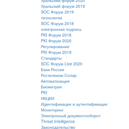
Уральский форум 2020
Уральский форум 2019
SOC Форум 2019
технологии
SOC Форум 2018
электронная подпись
PKI Форум 2018
PKI Форум 2020
Регулирование
PKI Форум 2019
Стандарты
SOC Форум Live 2020
Банк России
Ростелеком-Солар
Автоматизация
Биометрия
PKI
НКЦКИ
Идентификация и аутентификация
Мониторинг
Электронный документооборот
Threat Intelligence
Законодательство