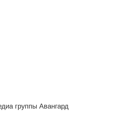
Медиа группы Авангард