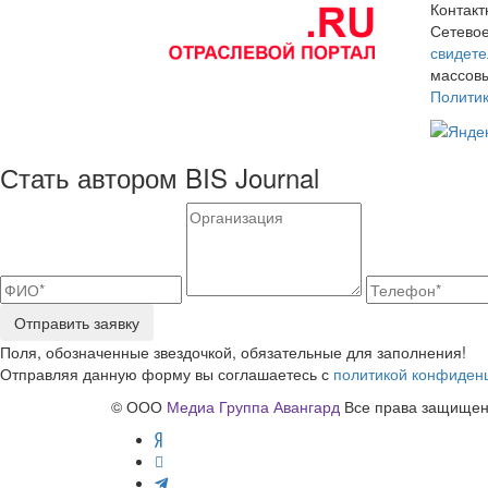
Контак
Сетевое
свидете
массовы
Полити
Стать автором BIS Journal
Отправить заявку
Поля, обозначенные звездочкой, обязательные для заполнения!
Отправляя данную форму вы соглашаетесь с
политикой конфиден
© ООО
Медиа Группа Авангард
Все права защищены