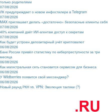
только родителями
07/08/2026
ЛК предупреждает о новом инфостилере в Telegram
07/08/2026
MAX приглашает делать «достаточно» безопасные клиенты себя
07/08/2026
40% компаний даёт ИИ‑агентам доступ к секретам
07/08/2026
Как будет устроен депозитарный учёт криптовалют
06/08/2026
Банк России привёл статистику по киберпреступности за три
месяца
06/08/2026
Как магистральная сеть становится сервисом для бизнеса
06/08/2026
У Wildberries появится свой мессенджер?
06/08/2026
Новый раунд РКН vs. VPN: Эволюция тактики (?)