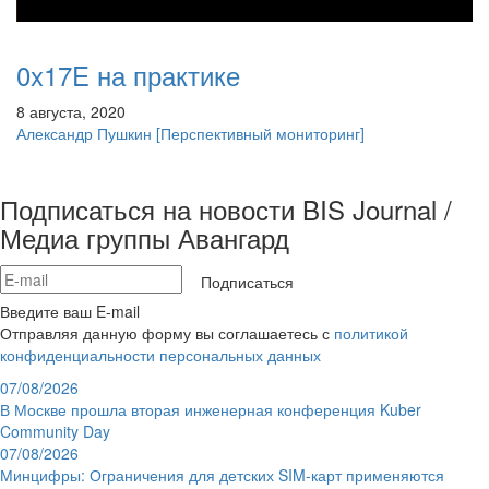
0x17E на практике
8 августа, 2020
Александр Пушкин
[Перспективный мониторинг]
Подписаться на новости BIS Journal /
Медиа группы Авангард
Подписаться
Введите ваш E-mail
Отправляя данную форму вы соглашаетесь с
политикой
конфиденциальности персональных данных
07/08/2026
В Москве прошла вторая инженерная конференция Kuber
Community Day
07/08/2026
Минцифры: Ограничения для детских SIM-карт применяются