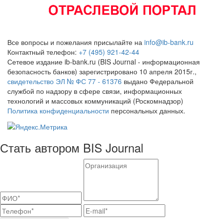
Все вопросы и пожелания присылайте на
info@ib-bank.ru
Контактный телефон:
+7 (495) 921-42-44
Сетевое издание ib-bank.ru (BIS Journal - информационная
безопасность банков) зарегистрировано 10 апреля 2015г.,
свидетельство ЭЛ № ФС 77 - 61376
выдано Федеральной
службой по надзору в сфере связи, информационных
технологий и массовых коммуникаций (Роскомнадзор)
Политика конфиденциальности
персональных данных.
Стать автором BIS Journal