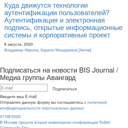
Куда движутся технологии
аутентификации пользователей?
Аутентификация и электронная
подпись, открытые информационные
системы и корпоративные проект
8 августа, 2020
Владимир Иванов
,
Кирилл Мещеряков
[Актив]
Подписаться на новости BIS Journal /
Медиа группы Авангард
Подписаться
Введите ваш E-mail
Отправляя данную форму вы соглашаетесь с
политикой
конфиденциальности персональных данных
07/08/2026
В Москве прошла вторая инженерная конференция Kuber
Community Day