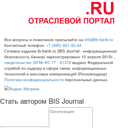
Все вопросы и пожелания присылайте на
info@ib-bank.ru
Контактный телефон:
+7 (495) 921-42-44
Сетевое издание ib-bank.ru (BIS Journal - информационная
безопасность банков) зарегистрировано 10 апреля 2015г.,
свидетельство ЭЛ № ФС 77 - 61376
выдано Федеральной
службой по надзору в сфере связи, информационных
технологий и массовых коммуникаций (Роскомнадзор)
Политика конфиденциальности
персональных данных.
Стать автором BIS Journal