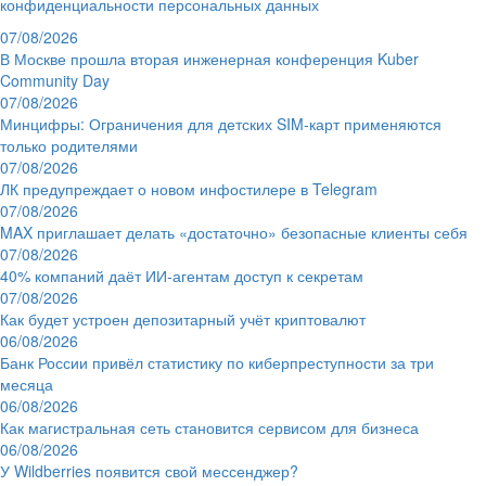
конфиденциальности персональных данных
07/08/2026
В Москве прошла вторая инженерная конференция Kuber
Community Day
07/08/2026
Минцифры: Ограничения для детских SIM-карт применяются
только родителями
07/08/2026
ЛК предупреждает о новом инфостилере в Telegram
07/08/2026
MAX приглашает делать «достаточно» безопасные клиенты себя
07/08/2026
40% компаний даёт ИИ‑агентам доступ к секретам
07/08/2026
Как будет устроен депозитарный учёт криптовалют
06/08/2026
Банк России привёл статистику по киберпреступности за три
месяца
06/08/2026
Как магистральная сеть становится сервисом для бизнеса
06/08/2026
У Wildberries появится свой мессенджер?