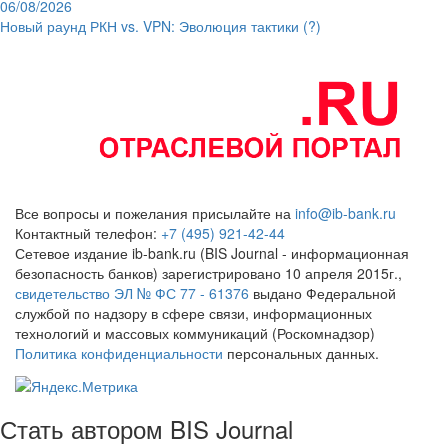
06/08/2026
Новый раунд РКН vs. VPN: Эволюция тактики (?)
Все вопросы и пожелания присылайте на
info@ib-bank.ru
Контактный телефон:
+7 (495) 921-42-44
Сетевое издание ib-bank.ru (BIS Journal - информационная
безопасность банков) зарегистрировано 10 апреля 2015г.,
свидетельство ЭЛ № ФС 77 - 61376
выдано Федеральной
службой по надзору в сфере связи, информационных
технологий и массовых коммуникаций (Роскомнадзор)
Политика конфиденциальности
персональных данных.
Стать автором BIS Journal