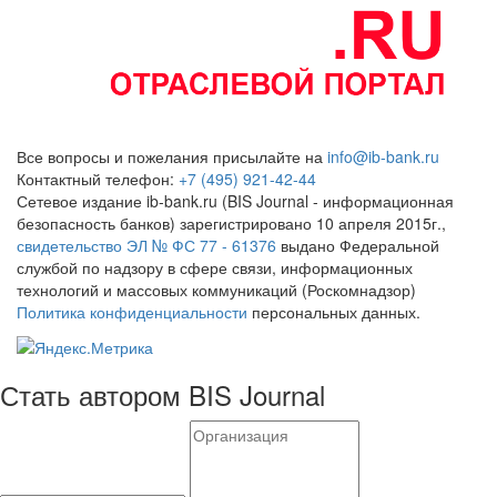
Все вопросы и пожелания присылайте на
info@ib-bank.ru
Контактный телефон:
+7 (495) 921-42-44
Сетевое издание ib-bank.ru (BIS Journal - информационная
безопасность банков) зарегистрировано 10 апреля 2015г.,
свидетельство ЭЛ № ФС 77 - 61376
выдано Федеральной
службой по надзору в сфере связи, информационных
технологий и массовых коммуникаций (Роскомнадзор)
Политика конфиденциальности
персональных данных.
Стать автором BIS Journal