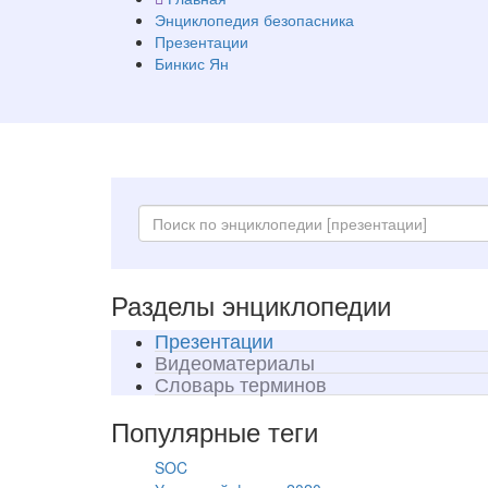
Энциклопедия безопасника
Презентации
Бинкис Ян
Разделы энциклопедии
Презентации
Видеоматериалы
Словарь терминов
Популярные теги
SOC