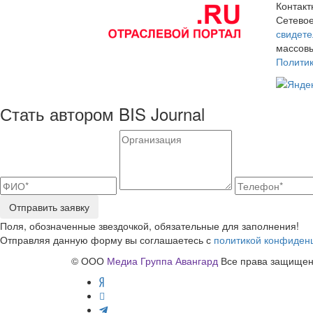
Контак
Сетевое
свидете
массовы
Полити
Стать автором BIS Journal
Отправить заявку
Поля, обозначенные звездочкой, обязательные для заполнения!
Отправляя данную форму вы соглашаетесь с
политикой конфиден
© ООО
Медиа Группа Авангард
Все права защищены