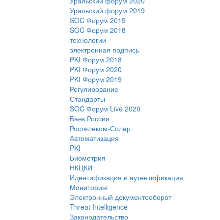
Уральский форум 2020
Уральский форум 2019
SOC Форум 2019
SOC Форум 2018
технологии
электронная подпись
PKI Форум 2018
PKI Форум 2020
PKI Форум 2019
Регулирование
Стандарты
SOC Форум Live 2020
Банк России
Ростелеком-Солар
Автоматизация
PKI
Биометрия
НКЦКИ
Идентификация и аутентификация
Мониторинг
Электронный документооборот
Threat Intelligence
Законодательство