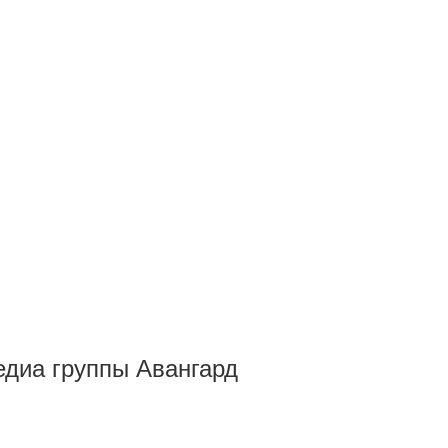
Медиа группы Авангард