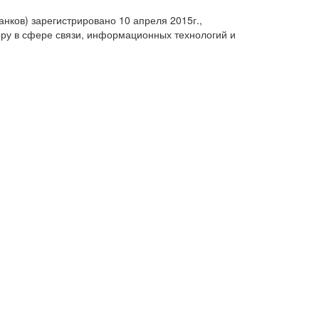
анков) зарегистрировано 10 апреля 2015г.,
ру в сфере связи, информационных технологий и