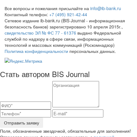
Все вопросы и пожелания присылайте на
info@ib-bank.ru
Контактный телефон:
+7 (495) 921-42-44
Сетевое издание ib-bank.ru (BIS Journal - информационная
безопасность банков) зарегистрировано 10 апреля 2015г.,
свидетельство ЭЛ № ФС 77 - 61376
выдано Федеральной
службой по надзору в сфере связи, информационных
технологий и массовых коммуникаций (Роскомнадзор)
Политика конфиденциальности
персональных данных.
Стать автором BIS Journal
Отправить заявку
Поля, обозначенные звездочкой, обязательные для заполнения!