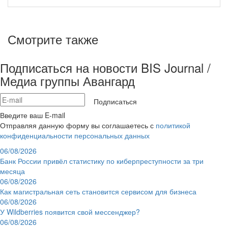
Смотрите также
Подписаться на новости BIS Journal /
Медиа группы Авангард
Подписаться
Введите ваш E-mail
Отправляя данную форму вы соглашаетесь с
политикой
конфиденциальности персональных данных
06/08/2026
Банк России привёл статистику по киберпреступности за три
месяца
06/08/2026
Как магистральная сеть становится сервисом для бизнеса
06/08/2026
У Wildberries появится свой мессенджер?
06/08/2026