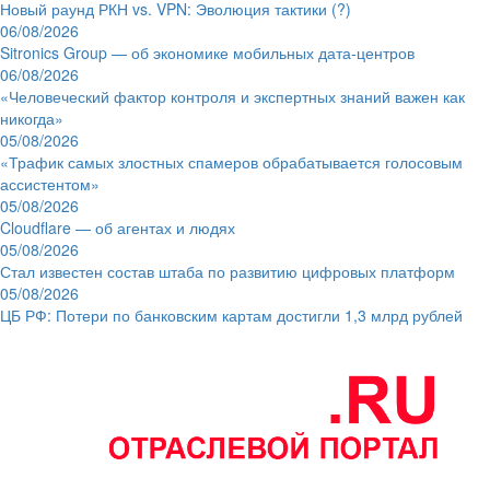
Новый раунд РКН vs. VPN: Эволюция тактики (?)
06/08/2026
Sitronics Group — об экономике мобильных дата-центров
06/08/2026
«Человеческий фактор контроля и экспертных знаний важен как
никогда»
05/08/2026
«Трафик самых злостных спамеров обрабатывается голосовым
ассистентом»
05/08/2026
Cloudflare — об агентах и людях
05/08/2026
Стал известен состав штаба по развитию цифровых платформ
05/08/2026
ЦБ РФ: Потери по банковским картам достигли 1,3 млрд рублей