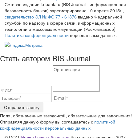
Сетевое издание ib-bank.ru (BIS Journal - информационная
безопасность банков) зарегистрировано 10 апреля 2015г.,
свидетельство ЭЛ № ФС 77 - 61376
выдано Федеральной
службой по надзору в сфере связи, информационных
технологий и массовых коммуникаций (Роскомнадзор)
Политика конфиденциальности
персональных данных.
Стать автором BIS Journal
Отправить заявку
Поля, обозначенные звездочкой, обязательные для заполнения!
Отправляя данную форму вы соглашаетесь с
политикой
конфиденциальности персональных данных
© ООО
Медиа Группа Авангард
Все права защищены 2007-