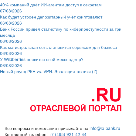
40% компаний даёт ИИ‑агентам доступ к секретам
07/08/2026
Как будет устроен депозитарный учёт криптовалют
06/08/2026
Банк России привёл статистику по киберпреступности за три
месяца
06/08/2026
Как магистральная сеть становится сервисом для бизнеса
06/08/2026
У Wildberries появится свой мессенджер?
06/08/2026
Новый раунд РКН vs. VPN: Эволюция тактики (?)
Все вопросы и пожелания присылайте на
info@ib-bank.ru
Контактный телефон:
+7 (495) 921-42-44