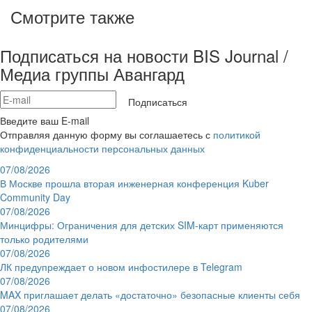
Смотрите также
Подписаться на новости BIS Journal /
Медиа группы Авангард
Подписаться
Введите ваш E-mail
Отправляя данную форму вы соглашаетесь с
политикой
конфиденциальности персональных данных
07/08/2026
В Москве прошла вторая инженерная конференция Kuber
Community Day
07/08/2026
Минцифры: Ограничения для детских SIM-карт применяются
только родителями
07/08/2026
ЛК предупреждает о новом инфостилере в Telegram
07/08/2026
MAX приглашает делать «достаточно» безопасные клиенты себя
07/08/2026