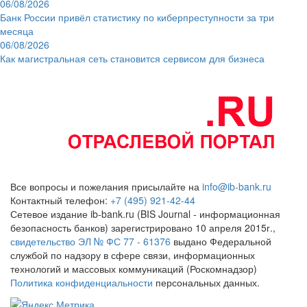
06/08/2026
Банк России привёл статистику по киберпреступности за три
месяца
06/08/2026
Как магистральная сеть становится сервисом для бизнеса
Все вопросы и пожелания присылайте на
info@ib-bank.ru
Контактный телефон:
+7 (495) 921-42-44
Сетевое издание ib-bank.ru (BIS Journal - информационная
безопасность банков) зарегистрировано 10 апреля 2015г.,
свидетельство ЭЛ № ФС 77 - 61376
выдано Федеральной
службой по надзору в сфере связи, информационных
технологий и массовых коммуникаций (Роскомнадзор)
Политика конфиденциальности
персональных данных.