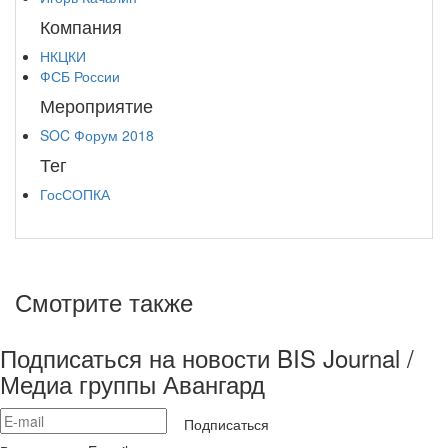
Компания
НКЦКИ
ФСБ России
Мероприятие
SOC Форум 2018
Тег
ГосСОПКА
Смотрите также
Подписаться на новости BIS Journal /
Медиа группы Авангард
Подписаться