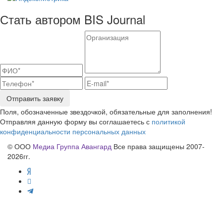
Стать автором BIS Journal
Отправить заявку
Поля, обозначенные звездочкой, обязательные для заполнения!
Отправляя данную форму вы соглашаетесь с
политикой
конфиденциальности персональных данных
© ООО
Медиа Группа Авангард
Все права защищены 2007-
2026гг.