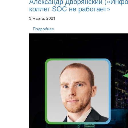
Александр Дворянский («Инфо
коллег SOC не работает»
3 марта, 2021
Подробнее