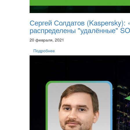
Сергей Солдатов (Kaspersky):
распределены "удалённые" S
20 февраля, 2021
Подробнее