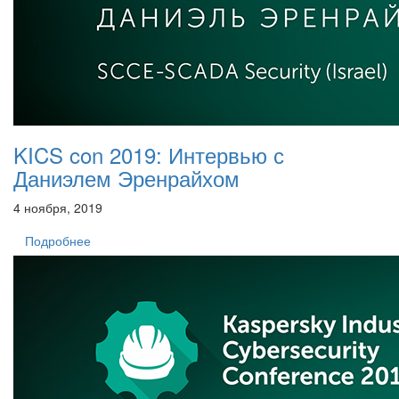
KICS con 2019: Интервью с
Даниэлем Эренрайхом
4 ноября, 2019
Подробнее