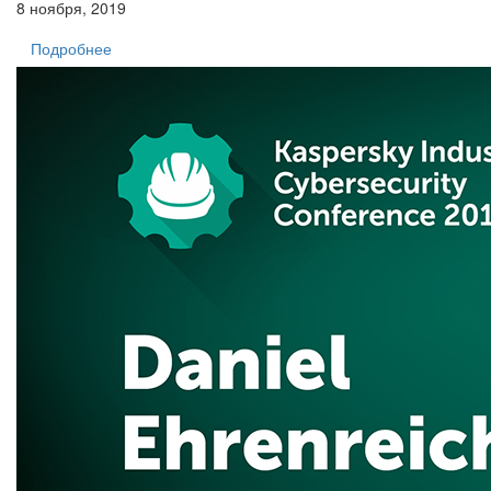
8 ноября, 2019
Подробнее