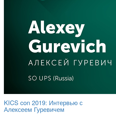
KICS con 2019: Интервью с
Алексеем Гуревичем