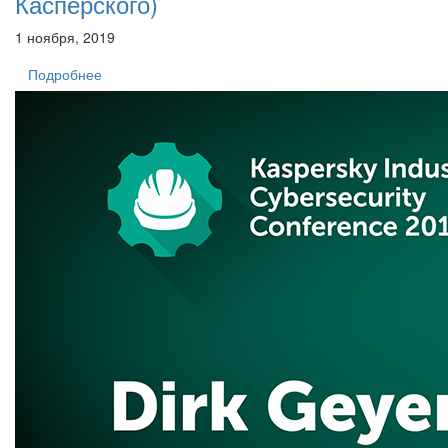
Касперского)
1 ноября, 2019
Подробнее