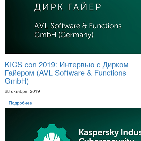
KICS con 2019: Интервью с Дирком
Гайером (AVL Software & Functions
GmbH)
28 октября, 2019
Подробнее