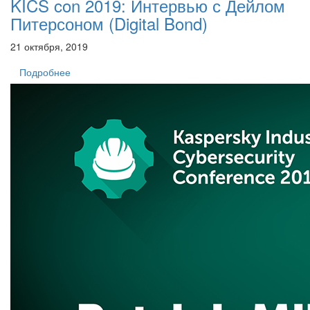
KICS con 2019: Интервью с Дейлом
Питерсоном (Digital Bond)
21 октября, 2019
Подробнее