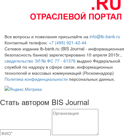
Все вопросы и пожелания присылайте на
info@ib-bank.ru
Контактный телефон:
+7 (495) 921-42-44
Сетевое издание ib-bank.ru (BIS Journal - информационная
безопасность банков) зарегистрировано 10 апреля 2015г.,
свидетельство ЭЛ № ФС 77 - 61376
выдано Федеральной
службой по надзору в сфере связи, информационных
технологий и массовых коммуникаций (Роскомнадзор)
Политика конфиденциальности
персональных данных.
Стать автором BIS Journal