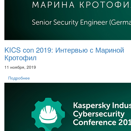
KICS con 2019: Интервью с Мариной
Кротофил
11 ноября, 2019
Подробнее