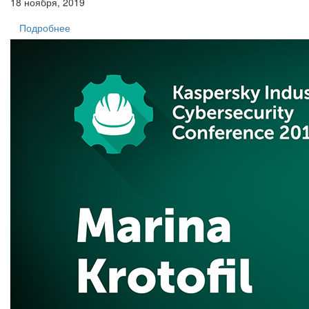
18 ноября, 2019
Подробнее