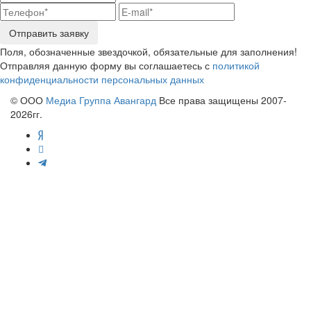
Отправить заявку
Поля, обозначенные звездочкой, обязательные для заполнения!
Отправляя данную форму вы соглашаетесь с
политикой
конфиденциальности персональных данных
© ООО
Медиа Группа Авангард
Все права защищены 2007-
2026гг.