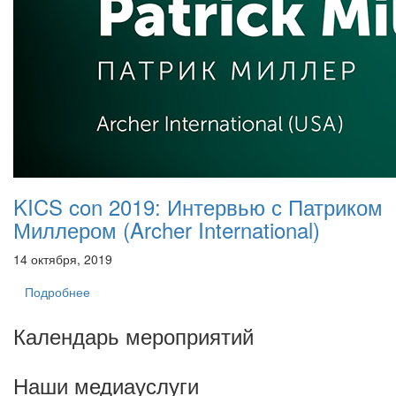
KICS con 2019: Интервью с Патриком
Миллером (Archer International)
14 октября, 2019
Подробнее
Календарь мероприятий
Наши медиауслуги