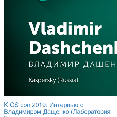
KICS con 2019: Интервью с
Владимиром Дащенко (Лаборатория