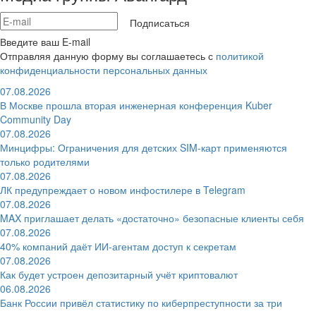
Подписаться
Введите ваш E-mail
Отправляя данную форму вы соглашаетесь с
политикой
конфиденциальности персональных данных
07.08.2026
В Москве прошла вторая инженерная конференция Kuber
Community Day
07.08.2026
Минцифры: Ограничения для детских SIM-карт применяются
только родителями
07.08.2026
ЛК предупреждает о новом инфостилере в Telegram
07.08.2026
MAX приглашает делать «достаточно» безопасные клиенты себя
07.08.2026
40% компаний даёт ИИ‑агентам доступ к секретам
07.08.2026
Как будет устроен депозитарный учёт криптовалют
06.08.2026
Банк России привёл статистику по киберпреступности за три