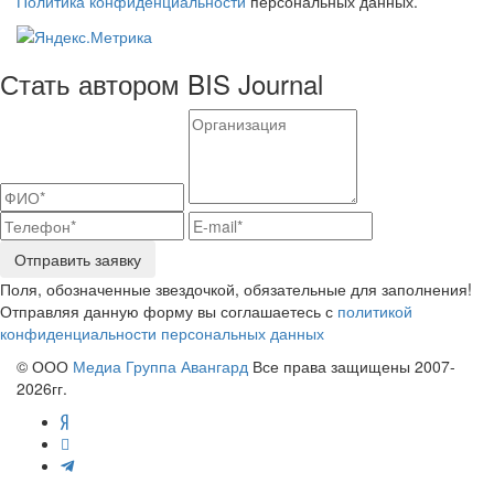
Политика конфиденциальности
персональных данных.
Стать автором BIS Journal
Отправить заявку
Поля, обозначенные звездочкой, обязательные для заполнения!
Отправляя данную форму вы соглашаетесь с
политикой
конфиденциальности персональных данных
© ООО
Медиа Группа Авангард
Все права защищены 2007-
2026гг.