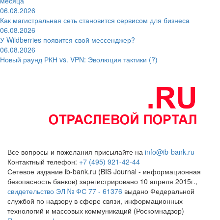
месяца
06.08.2026
Как магистральная сеть становится сервисом для бизнеса
06.08.2026
У Wildberries появится свой мессенджер?
06.08.2026
Новый раунд РКН vs. VPN: Эволюция тактики (?)
Все вопросы и пожелания присылайте на
info@ib-bank.ru
Контактный телефон:
+7 (495) 921-42-44
Сетевое издание ib-bank.ru (BIS Journal - информационная
безопасность банков) зарегистрировано 10 апреля 2015г.,
свидетельство ЭЛ № ФС 77 - 61376
выдано Федеральной
службой по надзору в сфере связи, информационных
технологий и массовых коммуникаций (Роскомнадзор)