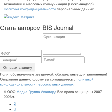
технологий и массовых коммуникаций (Роскомнадзор)
Политика конфиденциальности
персональных данных.
Стать автором BIS Journal
Отправить заявку
Поля, обозначенные звездочкой, обязательные для заполнения!
Отправляя данную форму вы соглашаетесь с
политикой
конфиденциальности персональных данных
© ООО
Медиа Группа Авангард
Все права защищены 2007-
2026гг.