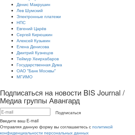
Денис Макрушин
Лев Шумский
Электронные платежи
НПС
Евгений Царёв
Сергей Кирюшкин
Алексей Кузьмин
Елена Денисова
Дмитрий Кузнецов
Теймур Хеирхабаров
Государственная Дума
ОАО "Банк Москвы"
МГИМО
Подписаться на новости BIS Journal /
Медиа группы Авангард
Подписаться
Введите ваш E-mail
Отправляя данную форму вы соглашаетесь с
политикой
конфиденциальности персональных данных