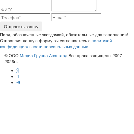
Отправить заявку
Поля, обозначенные звездочкой, обязательные для заполнения!
Отправляя данную форму вы соглашаетесь с
политикой
конфиденциальности персональных данных
© ООО
Медиа Группа Авангард
Все права защищены 2007-
2026гг.