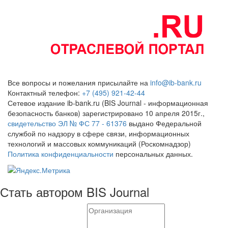
Все вопросы и пожелания присылайте на
info@ib-bank.ru
Контактный телефон:
+7 (495) 921-42-44
Сетевое издание ib-bank.ru (BIS Journal - информационная
безопасность банков) зарегистрировано 10 апреля 2015г.,
свидетельство ЭЛ № ФС 77 - 61376
выдано Федеральной
службой по надзору в сфере связи, информационных
технологий и массовых коммуникаций (Роскомнадзор)
Политика конфиденциальности
персональных данных.
Стать автором BIS Journal