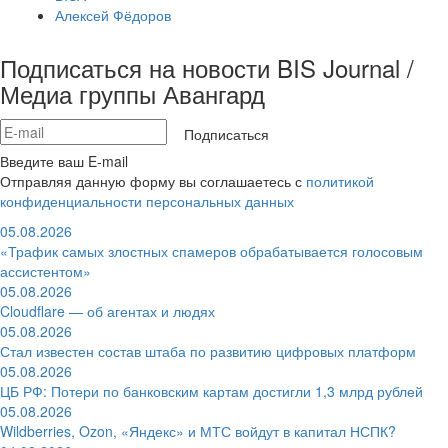
Алексей Фёдоров
Подписаться на новости BIS Journal /
Медиа группы Авангард
Подписаться
Введите ваш E-mail
Отправляя данную форму вы соглашаетесь с
политикой
конфиденциальности персональных данных
05.08.2026
«Трафик самых злостных спамеров обрабатывается голосовым
ассистентом»
05.08.2026
Cloudflare — об агентах и людях
05.08.2026
Стал известен состав штаба по развитию цифровых платформ
05.08.2026
ЦБ РФ: Потери по банковским картам достигли 1,3 млрд рублей
05.08.2026
Wildberries, Ozon, «Яндекс» и МТС войдут в капитал НСПК?