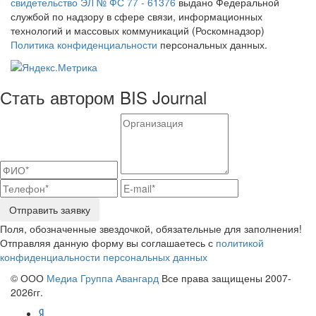
свидетельство ЭЛ № ФС 77 - 61376
выдано Федеральной
службой по надзору в сфере связи, информационных
технологий и массовых коммуникаций (Роскомнадзор)
Политика конфиденциальности
персональных данных.
Стать автором BIS Journal
Отправить заявку
Поля, обозначенные звездочкой, обязательные для заполнения!
Отправляя данную форму вы соглашаетесь с
политикой
конфиденциальности персональных данных
© ООО
Медиа Группа Авангард
Все права защищены 2007-
2026гг.