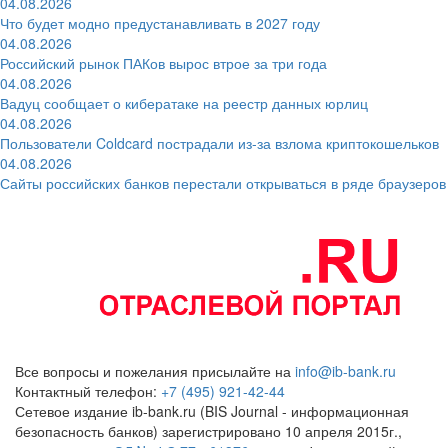
04.08.2026
Что будет модно предустанавливать в 2027 году
04.08.2026
Российский рынок ПАКов вырос втрое за три года
04.08.2026
Вадуц сообщает о кибератаке на реестр данных юрлиц
04.08.2026
Пользователи Coldcard пострадали из-за взлома криптокошельков
04.08.2026
Сайты российских банков перестали открываться в ряде браузеров
Все вопросы и пожелания присылайте на
info@ib-bank.ru
Контактный телефон:
+7 (495) 921-42-44
Сетевое издание ib-bank.ru (BIS Journal - информационная
безопасность банков) зарегистрировано 10 апреля 2015г.,